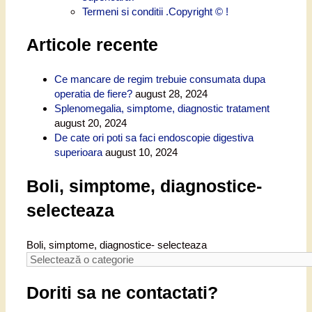
Termeni si conditii .Copyright © !
Articole recente
Ce mancare de regim trebuie consumata dupa
operatia de fiere?
august 28, 2024
Splenomegalia, simptome, diagnostic tratament
august 20, 2024
De cate ori poti sa faci endoscopie digestiva
superioara
august 10, 2024
Boli, simptome, diagnostice-
selecteaza
Boli, simptome, diagnostice- selecteaza
Doriti sa ne contactati?