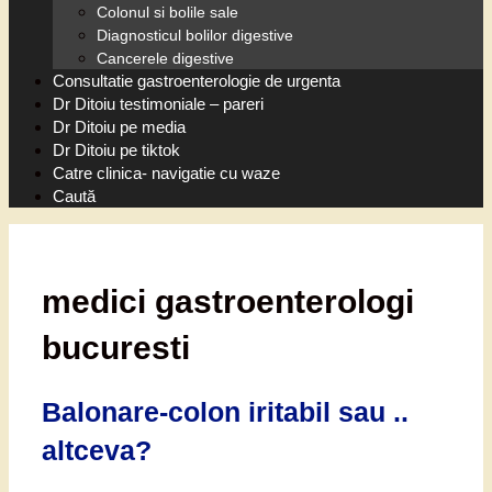
Colonul si bolile sale
Diagnosticul bolilor digestive
Cancerele digestive
Consultatie gastroenterologie de urgenta
Dr Ditoiu testimoniale – pareri
Dr Ditoiu pe media
Dr Ditoiu pe tiktok
Catre clinica- navigatie cu waze
Caută
medici gastroenterologi
bucuresti
Balonare-colon iritabil sau ..
altceva?