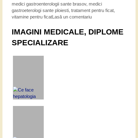
medici gastroenterologii sante brasov
,
medici
gastroeterologi sante ploiesti
,
tratament pentru ficat
,
vitamine pentru ficat
Lasă un comentariu
IMAGINI MEDICALE, DIPLOME
SPECIALIZARE