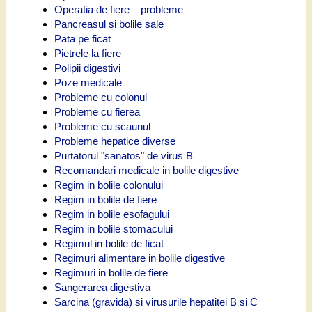
Operatia de fiere – probleme
Pancreasul si bolile sale
Pata pe ficat
Pietrele la fiere
Polipii digestivi
Poze medicale
Probleme cu colonul
Probleme cu fierea
Probleme cu scaunul
Probleme hepatice diverse
Purtatorul "sanatos" de virus B
Recomandari medicale in bolile digestive
Regim in bolile colonului
Regim in bolile de fiere
Regim in bolile esofagului
Regim in bolile stomacului
Regimul in bolile de ficat
Regimuri alimentare in bolile digestive
Regimuri in bolile de fiere
Sangerarea digestiva
Sarcina (gravida) si virusurile hepatitei B si C