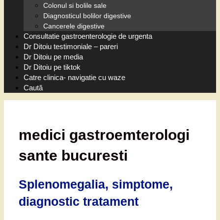
Colonul si bolile sale
Diagnosticul bolilor digestive
Cancerele digestive
Consultatie gastroenterologie de urgenta
Dr Ditoiu testimoniale – pareri
Dr Ditoiu pe media
Dr Ditoiu pe tiktok
Catre clinica- navigatie cu waze
Caută
medici gastroemterologi
sante bucuresti
Splenomegalia, simptome,
diagnostic tratament