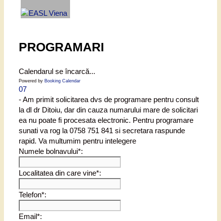
PROGRAMARI
Calendarul se încarcă...
Powered by
Booking Calendar
07
- Am primit solicitarea dvs de programare pentru consult
la dl dr Ditoiu, dar din cauza numarului mare de solicitari
ea nu poate fi procesata electronic. Pentru programare
sunati va rog la 0758 751 841 si secretara raspunde
rapid. Va multumim pentru intelegere
Numele bolnavului*:
Localitatea din care vine*:
Telefon*:
Email*: