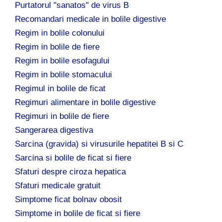
Purtatorul "sanatos" de virus B
Recomandari medicale in bolile digestive
Regim in bolile colonului
Regim in bolile de fiere
Regim in bolile esofagului
Regim in bolile stomacului
Regimul in bolile de ficat
Regimuri alimentare in bolile digestive
Regimuri in bolile de fiere
Sangerarea digestiva
Sarcina (gravida) si virusurile hepatitei B si C
Sarcina si bolile de ficat si fiere
Sfaturi despre ciroza hepatica
Sfaturi medicale gratuit
Simptome ficat bolnav obosit
Simptome in bolile de ficat si fiere