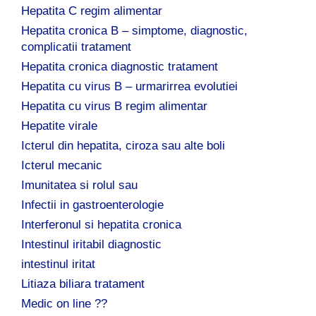
Hepatita C regim alimentar
Hepatita cronica B – simptome, diagnostic,
complicatii tratament
Hepatita cronica diagnostic tratament
Hepatita cu virus B – urmarirrea evolutiei
Hepatita cu virus B regim alimentar
Hepatite virale
Icterul din hepatita, ciroza sau alte boli
Icterul mecanic
Imunitatea si rolul sau
Infectii in gastroenterologie
Interferonul si hepatita cronica
Intestinul iritabil diagnostic
intestinul iritat
Litiaza biliara tratament
Medic on line ??