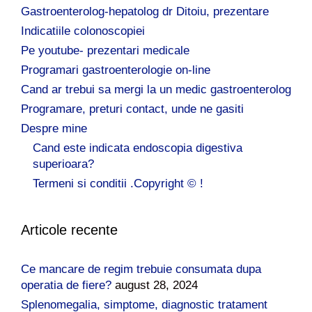
Gastroenterolog-hepatolog dr Ditoiu, prezentare
Indicatiile colonoscopiei
Pe youtube- prezentari medicale
Programari gastroenterologie on-line
Cand ar trebui sa mergi la un medic gastroenterolog
Programare, preturi contact, unde ne gasiti
Despre mine
Cand este indicata endoscopia digestiva
superioara?
Termeni si conditii .Copyright © !
Articole recente
Ce mancare de regim trebuie consumata dupa
operatia de fiere?
august 28, 2024
Splenomegalia, simptome, diagnostic tratament