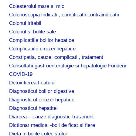
Colesterolul mare si mic
Colonoscopia indicatii, complicatii contraindicatii
Colonul iritabil
Colonul si bolile sale
Complicatiile bolilor hepatice
Complicatiile cirozei hepatice
Constipatia, cauze, complicatii, tratament
Consultatii gastroenterologie si hepatologie Fundeni
COVID-19
Detoxifierea ficatului
Diagnosticul bolilor digestive
Diagnosticul cirozei hepatice
Diagnosticul hepatitei
Diareea – cauze diagnostic tratament
Dictionar medical -boli de ficat si fiere
Dieta in bolile colecistului