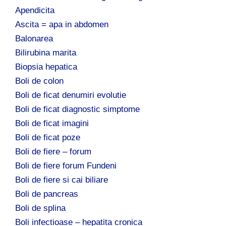
Apendicita
Ascita = apa in abdomen
Balonarea
Bilirubina marita
Biopsia hepatica
Boli de colon
Boli de ficat denumiri evolutie
Boli de ficat diagnostic simptome
Boli de ficat imagini
Boli de ficat poze
Boli de fiere – forum
Boli de fiere forum Fundeni
Boli de fiere si cai biliare
Boli de pancreas
Boli de splina
Boli infectioase – hepatita cronica