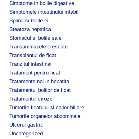
Simptome in bolile digestive
Simptomele intestinului iritabil
Splina si bolile ei
Steatoza hepatica
Stomacul si bolile sale
Transaminazele crescute
Transplantul de ficat
Tranzitul intestinal
Tratament pentru ficat
Tratamente noi in hepatita
Tratamentul bolilor de ficat
Tratamentul cirozei
Tumorile ficatului si cailor biliare
Tumorile organelor abdominale
Ulcerul gastric
Uncategorized