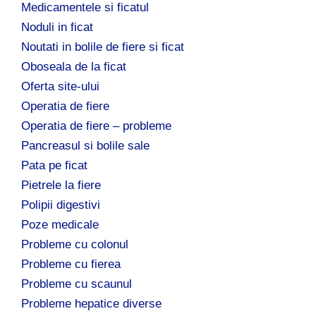
Medicamentele si ficatul
Noduli in ficat
Noutati in bolile de fiere si ficat
Oboseala de la ficat
Oferta site-ului
Operatia de fiere
Operatia de fiere – probleme
Pancreasul si bolile sale
Pata pe ficat
Pietrele la fiere
Polipii digestivi
Poze medicale
Probleme cu colonul
Probleme cu fierea
Probleme cu scaunul
Probleme hepatice diverse