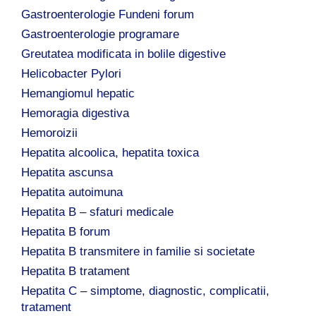
Gastroenterologie Fundeni forum
Gastroenterologie programare
Greutatea modificata in bolile digestive
Helicobacter Pylori
Hemangiomul hepatic
Hemoragia digestiva
Hemoroizii
Hepatita alcoolica, hepatita toxica
Hepatita ascunsa
Hepatita autoimuna
Hepatita B – sfaturi medicale
Hepatita B forum
Hepatita B transmitere in familie si societate
Hepatita B tratament
Hepatita C – simptome, diagnostic, complicatii,
tratament