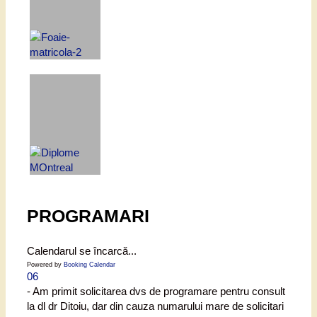
PROGRAMARI
Calendarul se încarcă...
Powered by
Booking Calendar
06
- Am primit solicitarea dvs de programare pentru consult
la dl dr Ditoiu, dar din cauza numarului mare de solicitari