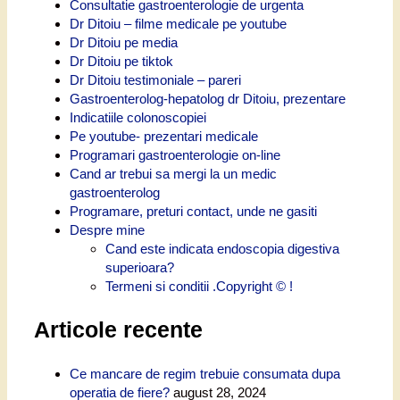
Consultatie gastroenterologie de urgenta
Dr Ditoiu – filme medicale pe youtube
Dr Ditoiu pe media
Dr Ditoiu pe tiktok
Dr Ditoiu testimoniale – pareri
Gastroenterolog-hepatolog dr Ditoiu, prezentare
Indicatiile colonoscopiei
Pe youtube- prezentari medicale
Programari gastroenterologie on-line
Cand ar trebui sa mergi la un medic
gastroenterolog
Programare, preturi contact, unde ne gasiti
Despre mine
Cand este indicata endoscopia digestiva
superioara?
Termeni si conditii .Copyright © !
Articole recente
Ce mancare de regim trebuie consumata dupa
operatia de fiere?
august 28, 2024