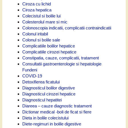
Ciroza cu lichid
Ciroza hepatica
Colecistul si bolile lui
Colesterolul mare si mic
Colonoscopia indicatii, complicatii contraindicatii
Colonul iritabil
Colonul si bolile sale
Complicatiile bolilor hepatice
Complicatiile cirozei hepatice
Constipatia, cauze, complicatii, tratament
Consultatii gastroenterologie si hepatologie
Fundeni
COVID-19
Detoxifierea ficatului
Diagnosticul bolilor digestive
Diagnosticul cirozei hepatice
Diagnosticul hepatitei
Diareea – cauze diagnostic tratament
Dictionar medical -boli de ficat si fiere
Dieta in bolile colecistului
Diete-regimuri in bolile digestive