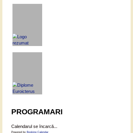
PROGRAMARI
Calendarul se încarcă...
Powered by
Booking Calendar