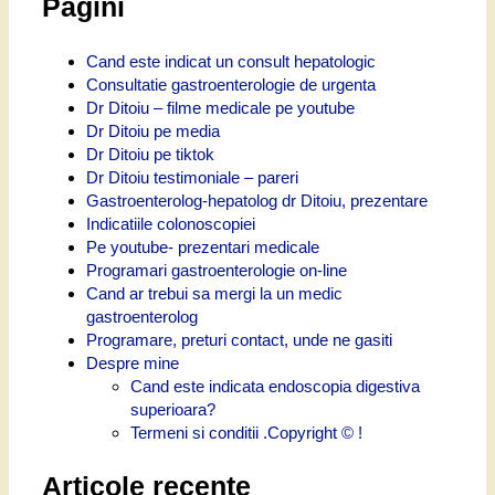
Pagini
Cand este indicat un consult hepatologic
Consultatie gastroenterologie de urgenta
Dr Ditoiu – filme medicale pe youtube
Dr Ditoiu pe media
Dr Ditoiu pe tiktok
Dr Ditoiu testimoniale – pareri
Gastroenterolog-hepatolog dr Ditoiu, prezentare
Indicatiile colonoscopiei
Pe youtube- prezentari medicale
Programari gastroenterologie on-line
Cand ar trebui sa mergi la un medic
gastroenterolog
Programare, preturi contact, unde ne gasiti
Despre mine
Cand este indicata endoscopia digestiva
superioara?
Termeni si conditii .Copyright © !
Articole recente