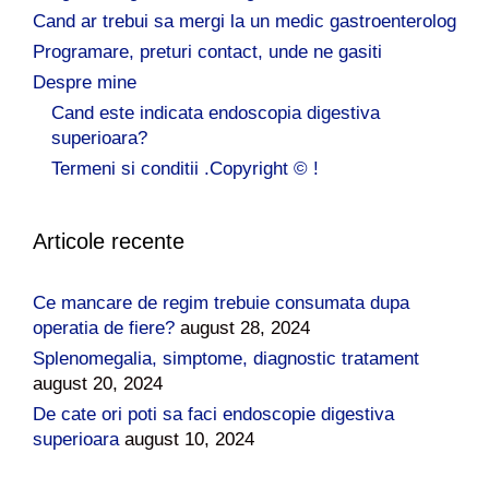
Cand ar trebui sa mergi la un medic gastroenterolog
Programare, preturi contact, unde ne gasiti
Despre mine
Cand este indicata endoscopia digestiva
superioara?
Termeni si conditii .Copyright © !
Articole recente
Ce mancare de regim trebuie consumata dupa
operatia de fiere?
august 28, 2024
Splenomegalia, simptome, diagnostic tratament
august 20, 2024
De cate ori poti sa faci endoscopie digestiva
superioara
august 10, 2024