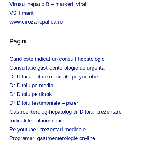
Virusul hepatic B – markerii virali
VSH marit
www.cirozahepatica.ro
Pagini
Cand este indicat un consult hepatologic
Consultatie gastroenterologie de urgenta
Dr Ditoiu – filme medicale pe youtube
Dr Ditoiu pe media
Dr Ditoiu pe tiktok
Dr Ditoiu testimoniale – pareri
Gastroenterolog-hepatolog dr Ditoiu, prezentare
Indicatiile colonoscopiei
Pe youtube- prezentari medicale
Programari gastroenterologie on-line