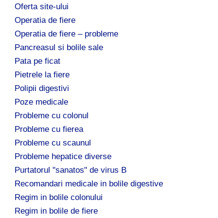
Oferta site-ului
Operatia de fiere
Operatia de fiere – probleme
Pancreasul si bolile sale
Pata pe ficat
Pietrele la fiere
Polipii digestivi
Poze medicale
Probleme cu colonul
Probleme cu fierea
Probleme cu scaunul
Probleme hepatice diverse
Purtatorul "sanatos" de virus B
Recomandari medicale in bolile digestive
Regim in bolile colonului
Regim in bolile de fiere