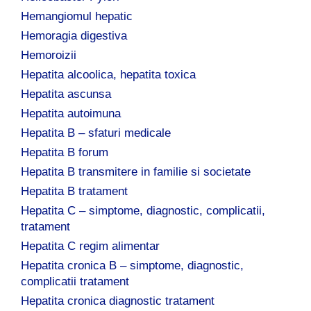
Hemangiomul hepatic
Hemoragia digestiva
Hemoroizii
Hepatita alcoolica, hepatita toxica
Hepatita ascunsa
Hepatita autoimuna
Hepatita B – sfaturi medicale
Hepatita B forum
Hepatita B transmitere in familie si societate
Hepatita B tratament
Hepatita C – simptome, diagnostic, complicatii,
tratament
Hepatita C regim alimentar
Hepatita cronica B – simptome, diagnostic,
complicatii tratament
Hepatita cronica diagnostic tratament