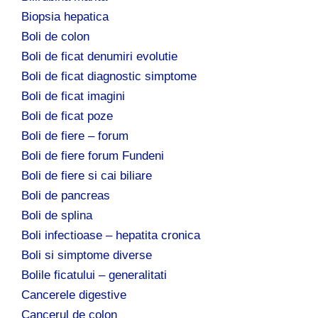
Biopsia hepatica
Boli de colon
Boli de ficat denumiri evolutie
Boli de ficat diagnostic simptome
Boli de ficat imagini
Boli de ficat poze
Boli de fiere – forum
Boli de fiere forum Fundeni
Boli de fiere si cai biliare
Boli de pancreas
Boli de splina
Boli infectioase – hepatita cronica
Boli si simptome diverse
Bolile ficatului – generalitati
Cancerele digestive
Cancerul de colon