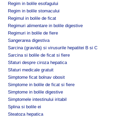
Regim in bolile esofagului
Regim in bolile stomacului
Regimul in bolile de ficat
Regimuri alimentare in bolile digestive
Regimuri in bolile de fiere
Sangerarea digestiva
Sarcina (gravida) si virusurile hepatitei B si C
Sarcina si bolile de ficat si fiere
Sfaturi despre ciroza hepatica
Sfaturi medicale gratuit
Simptome ficat bolnav obosit
Simptome in bolile de ficat si fiere
Simptome in bolile digestive
Simptomele intestinului iritabil
Splina si bolile ei
Steatoza hepatica