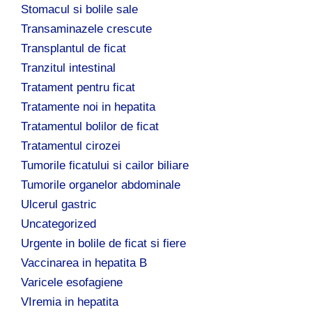
Stomacul si bolile sale
Transaminazele crescute
Transplantul de ficat
Tranzitul intestinal
Tratament pentru ficat
Tratamente noi in hepatita
Tratamentul bolilor de ficat
Tratamentul cirozei
Tumorile ficatului si cailor biliare
Tumorile organelor abdominale
Ulcerul gastric
Uncategorized
Urgente in bolile de ficat si fiere
Vaccinarea in hepatita B
Varicele esofagiene
VIremia in hepatita