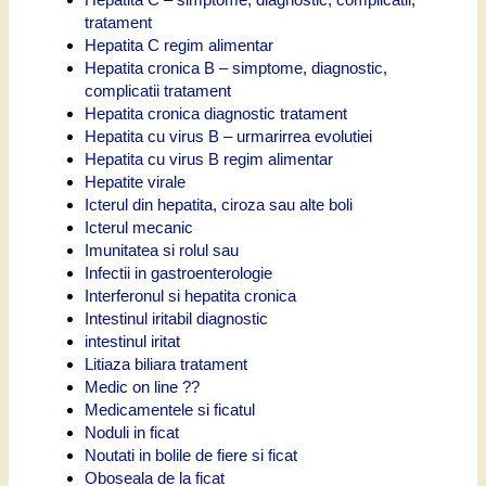
tratament
Hepatita C regim alimentar
Hepatita cronica B – simptome, diagnostic,
complicatii tratament
Hepatita cronica diagnostic tratament
Hepatita cu virus B – urmarirrea evolutiei
Hepatita cu virus B regim alimentar
Hepatite virale
Icterul din hepatita, ciroza sau alte boli
Icterul mecanic
Imunitatea si rolul sau
Infectii in gastroenterologie
Interferonul si hepatita cronica
Intestinul iritabil diagnostic
intestinul iritat
Litiaza biliara tratament
Medic on line ??
Medicamentele si ficatul
Noduli in ficat
Noutati in bolile de fiere si ficat
Oboseala de la ficat