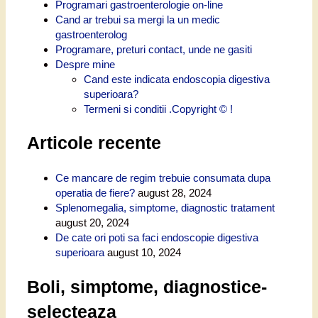
Programari gastroenterologie on-line
Cand ar trebui sa mergi la un medic
gastroenterolog
Programare, preturi contact, unde ne gasiti
Despre mine
Cand este indicata endoscopia digestiva
superioara?
Termeni si conditii .Copyright © !
Articole recente
Ce mancare de regim trebuie consumata dupa
operatia de fiere?
august 28, 2024
Splenomegalia, simptome, diagnostic tratament
august 20, 2024
De cate ori poti sa faci endoscopie digestiva
superioara
august 10, 2024
Boli, simptome, diagnostice-
selecteaza