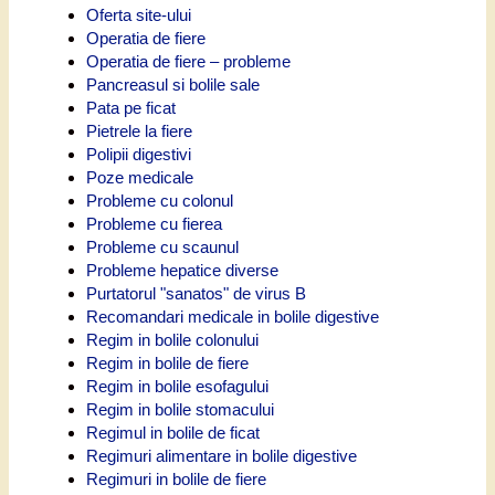
Oferta site-ului
Operatia de fiere
Operatia de fiere – probleme
Pancreasul si bolile sale
Pata pe ficat
Pietrele la fiere
Polipii digestivi
Poze medicale
Probleme cu colonul
Probleme cu fierea
Probleme cu scaunul
Probleme hepatice diverse
Purtatorul "sanatos" de virus B
Recomandari medicale in bolile digestive
Regim in bolile colonului
Regim in bolile de fiere
Regim in bolile esofagului
Regim in bolile stomacului
Regimul in bolile de ficat
Regimuri alimentare in bolile digestive
Regimuri in bolile de fiere