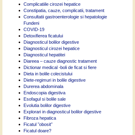
Complicatiile cirozei hepatice
Constipatia, cauze, complicatii, tratament
Consultatii gastroenterologie si hepatologie
Fundeni
COVID-19
Detoxifierea ficatului
Diagnosticul bolilor digestive
Diagnosticul cirozei hepatice
Diagnosticul hepatitei
Diareea – cauze diagnostic tratament
Dictionar medical -boli de ficat si fiere
Dieta in bolile colecistului
Diete-regimuri in bolile digestive
Durerea abdominala
Endoscopia digestiva
Esofagul si bolile sale
Evolutia bolilor digestive
Explorari in diagnosticul bolilor digestive
Fibroza hepatica
Ficatul "obosit"
Ficatul doare?