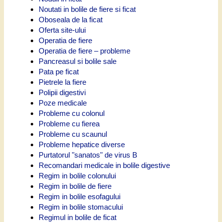
Noutati in bolile de fiere si ficat
Oboseala de la ficat
Oferta site-ului
Operatia de fiere
Operatia de fiere – probleme
Pancreasul si bolile sale
Pata pe ficat
Pietrele la fiere
Polipii digestivi
Poze medicale
Probleme cu colonul
Probleme cu fierea
Probleme cu scaunul
Probleme hepatice diverse
Purtatorul "sanatos" de virus B
Recomandari medicale in bolile digestive
Regim in bolile colonului
Regim in bolile de fiere
Regim in bolile esofagului
Regim in bolile stomacului
Regimul in bolile de ficat