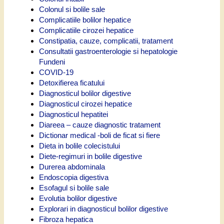
Colonul si bolile sale
Complicatiile bolilor hepatice
Complicatiile cirozei hepatice
Constipatia, cauze, complicatii, tratament
Consultatii gastroenterologie si hepatologie
Fundeni
COVID-19
Detoxifierea ficatului
Diagnosticul bolilor digestive
Diagnosticul cirozei hepatice
Diagnosticul hepatitei
Diareea – cauze diagnostic tratament
Dictionar medical -boli de ficat si fiere
Dieta in bolile colecistului
Diete-regimuri in bolile digestive
Durerea abdominala
Endoscopia digestiva
Esofagul si bolile sale
Evolutia bolilor digestive
Explorari in diagnosticul bolilor digestive
Fibroza hepatica