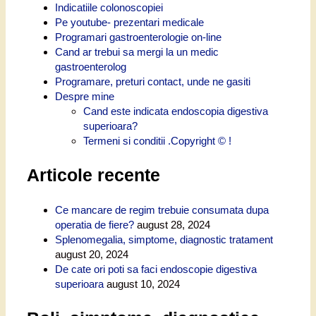
Indicatiile colonoscopiei
Pe youtube- prezentari medicale
Programari gastroenterologie on-line
Cand ar trebui sa mergi la un medic
gastroenterolog
Programare, preturi contact, unde ne gasiti
Despre mine
Cand este indicata endoscopia digestiva
superioara?
Termeni si conditii .Copyright © !
Articole recente
Ce mancare de regim trebuie consumata dupa
operatia de fiere?
august 28, 2024
Splenomegalia, simptome, diagnostic tratament
august 20, 2024
De cate ori poti sa faci endoscopie digestiva
superioara
august 10, 2024