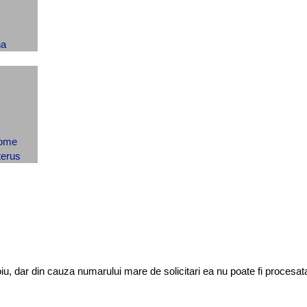
toiu, dar din cauza numarului mare de solicitari ea nu poate fi proces