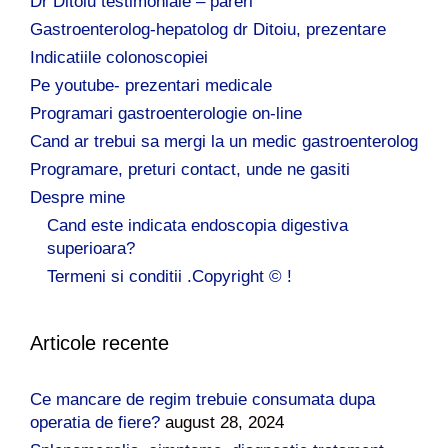
Dr Ditoiu testimoniale – pareri
Gastroenterolog-hepatolog dr Ditoiu, prezentare
Indicatiile colonoscopiei
Pe youtube- prezentari medicale
Programari gastroenterologie on-line
Cand ar trebui sa mergi la un medic gastroenterolog
Programare, preturi contact, unde ne gasiti
Despre mine
Cand este indicata endoscopia digestiva
superioara?
Termeni si conditii .Copyright © !
Articole recente
Ce mancare de regim trebuie consumata dupa
operatia de fiere?
august 28, 2024