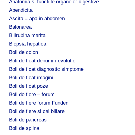
Anatomia si functiile organelor digestive
Apendicita
Ascita = apa in abdomen
Balonarea
Bilirubina marita
Biopsia hepatica
Boli de colon
Boli de ficat denumiri evolutie
Boli de ficat diagnostic simptome
Boli de ficat imagini
Boli de ficat poze
Boli de fiere – forum
Boli de fiere forum Fundeni
Boli de fiere si cai biliare
Boli de pancreas
Boli de splina