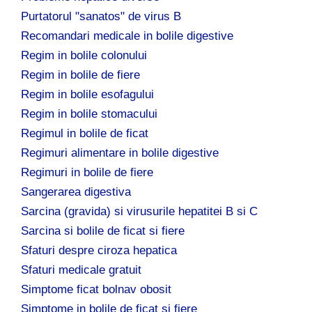
Purtatorul "sanatos" de virus B
Recomandari medicale in bolile digestive
Regim in bolile colonului
Regim in bolile de fiere
Regim in bolile esofagului
Regim in bolile stomacului
Regimul in bolile de ficat
Regimuri alimentare in bolile digestive
Regimuri in bolile de fiere
Sangerarea digestiva
Sarcina (gravida) si virusurile hepatitei B si C
Sarcina si bolile de ficat si fiere
Sfaturi despre ciroza hepatica
Sfaturi medicale gratuit
Simptome ficat bolnav obosit
Simptome in bolile de ficat si fiere