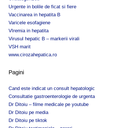
Urgente in bolile de ficat si fiere
Vaccinarea in hepatita B
Varicele esofagiene
VIremia in hepatita
Virusul hepatic B – markerii virali
VSH marit
www.cirozahepatica.ro
Pagini
Cand este indicat un consult hepatologic
Consultatie gastroenterologie de urgenta
Dr Ditoiu – filme medicale pe youtube
Dr Ditoiu pe media
Dr Ditoiu pe tiktok