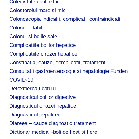
Colecistul si bolile lui
Colesterolul mare si mic
Colonoscopia indicatii, complicatii contraindicatii
Colonul iritabil
Colonul si bolile sale
Complicatiile bolilor hepatice
Complicatiile cirozei hepatice
Constipatia, cauze, complicatii, tratament
Consultatii gastroenterologie si hepatologie Fundeni
COVID-19
Detoxifierea ficatului
Diagnosticul bolilor digestive
Diagnosticul cirozei hepatice
Diagnosticul hepatitei
Diareea – cauze diagnostic tratament
Dictionar medical -boli de ficat si fiere