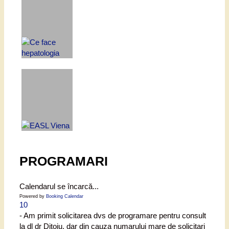
PROGRAMARI
Calendarul se încarcă...
Powered by
Booking Calendar
10
- Am primit solicitarea dvs de programare pentru consult
la dl dr Ditoiu, dar din cauza numarului mare de solicitari