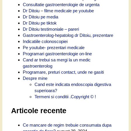
Consultatie gastroenterologie de urgenta
Dr Ditoiu – filme medicale pe youtube
Dr Ditoiu pe media
Dr Ditoiu pe tiktok
Dr Ditoiu testimoniale – pareri
Gastroenterolog-hepatolog dr Ditoiu, prezentare
Indicatiile colonoscopiei
Pe youtube- prezentari medicale
Programari gastroenterologie on-line
Cand ar trebui sa mergi la un medic
gastroenterolog
Programare, preturi contact, unde ne gasiti
Despre mine
Cand este indicata endoscopia digestiva
superioara?
Termeni si conditii .Copyright © !
Articole recente
Ce mancare de regim trebuie consumata dupa