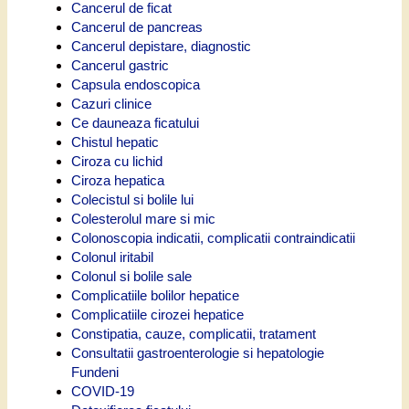
Cancerul de ficat
Cancerul de pancreas
Cancerul depistare, diagnostic
Cancerul gastric
Capsula endoscopica
Cazuri clinice
Ce dauneaza ficatului
Chistul hepatic
Ciroza cu lichid
Ciroza hepatica
Colecistul si bolile lui
Colesterolul mare si mic
Colonoscopia indicatii, complicatii contraindicatii
Colonul iritabil
Colonul si bolile sale
Complicatiile bolilor hepatice
Complicatiile cirozei hepatice
Constipatia, cauze, complicatii, tratament
Consultatii gastroenterologie si hepatologie
Fundeni
COVID-19