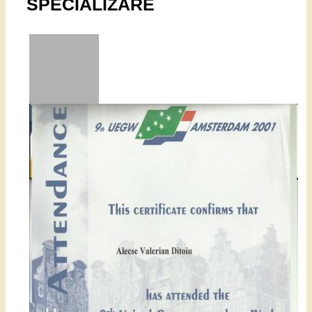
SPECIALIZARE