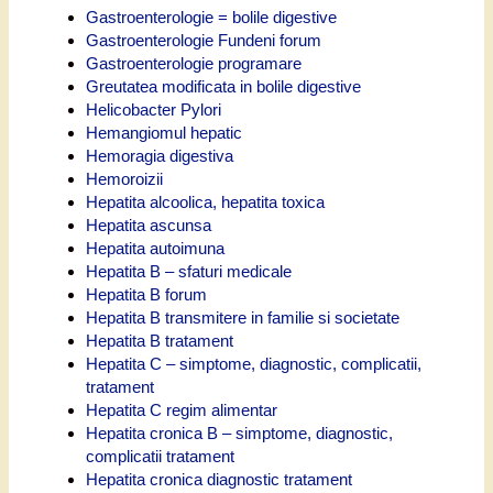
Gastroenterologie = bolile digestive
Gastroenterologie Fundeni forum
Gastroenterologie programare
Greutatea modificata in bolile digestive
Helicobacter Pylori
Hemangiomul hepatic
Hemoragia digestiva
Hemoroizii
Hepatita alcoolica, hepatita toxica
Hepatita ascunsa
Hepatita autoimuna
Hepatita B – sfaturi medicale
Hepatita B forum
Hepatita B transmitere in familie si societate
Hepatita B tratament
Hepatita C – simptome, diagnostic, complicatii,
tratament
Hepatita C regim alimentar
Hepatita cronica B – simptome, diagnostic,
complicatii tratament
Hepatita cronica diagnostic tratament