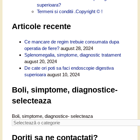
superioara?
Termeni si conditii .Copyright © !
Articole recente
Ce mancare de regim trebuie consumata dupa
operatia de fiere?
august 28, 2024
Splenomegalia, simptome, diagnostic tratament
august 20, 2024
De cate ori poti sa faci endoscopie digestiva
superioara
august 10, 2024
Boli, simptome, diagnostice-
selecteaza
Boli, simptome, diagnostice- selecteaza
Doriti sa ne contactati?