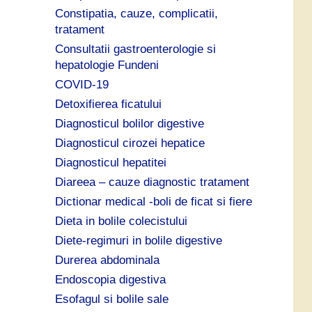
Constipatia, cauze, complicatii,
tratament
Consultatii gastroenterologie si
hepatologie Fundeni
COVID-19
Detoxifierea ficatului
Diagnosticul bolilor digestive
Diagnosticul cirozei hepatice
Diagnosticul hepatitei
Diareea – cauze diagnostic tratament
Dictionar medical -boli de ficat si fiere
Dieta in bolile colecistului
Diete-regimuri in bolile digestive
Durerea abdominala
Endoscopia digestiva
Esofagul si bolile sale