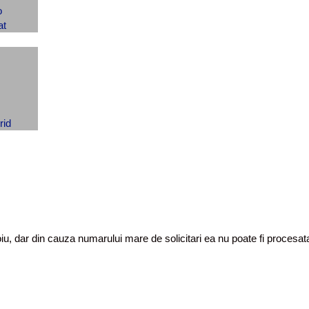
toiu, dar din cauza numarului mare de solicitari ea nu poate fi proces