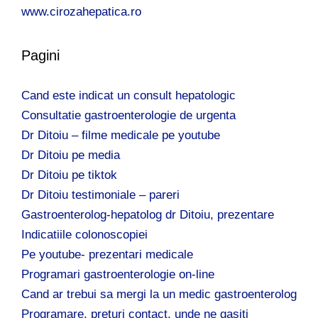
www.cirozahepatica.ro
Pagini
Cand este indicat un consult hepatologic
Consultatie gastroenterologie de urgenta
Dr Ditoiu – filme medicale pe youtube
Dr Ditoiu pe media
Dr Ditoiu pe tiktok
Dr Ditoiu testimoniale – pareri
Gastroenterolog-hepatolog dr Ditoiu, prezentare
Indicatiile colonoscopiei
Pe youtube- prezentari medicale
Programari gastroenterologie on-line
Cand ar trebui sa mergi la un medic gastroenterolog
Programare, preturi contact, unde ne gasiti