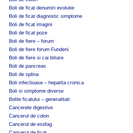
Boli de ficat denumiri evolutie
Boli de ficat diagnostic simptome
Boli de ficat imagini
Boli de ficat poze
Boli de fiere – forum
Boli de fiere forum Fundeni
Boli de fiere si cai biliare
Boli de pancreas
Boli de splina
Boli infectioase – hepatita cronica
Boli si simptome diverse
Bolile ficatului – generalitati
Cancerele digestive
Cancerul de colon
Cancerul de esofag
Cancerul de ficat