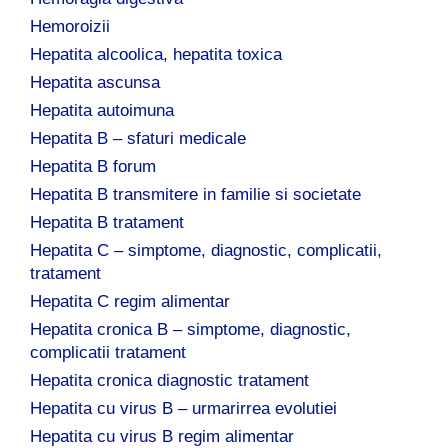
Hemoroizii
Hepatita alcoolica, hepatita toxica
Hepatita ascunsa
Hepatita autoimuna
Hepatita B – sfaturi medicale
Hepatita B forum
Hepatita B transmitere in familie si societate
Hepatita B tratament
Hepatita C – simptome, diagnostic, complicatii,
tratament
Hepatita C regim alimentar
Hepatita cronica B – simptome, diagnostic,
complicatii tratament
Hepatita cronica diagnostic tratament
Hepatita cu virus B – urmarirrea evolutiei
Hepatita cu virus B regim alimentar