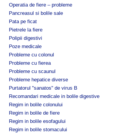
Operatia de fiere – probleme
Pancreasul si bolile sale
Pata pe ficat
Pietrele la fiere
Polipii digestivi
Poze medicale
Probleme cu colonul
Probleme cu fierea
Probleme cu scaunul
Probleme hepatice diverse
Purtatorul "sanatos" de virus B
Recomandari medicale in bolile digestive
Regim in bolile colonului
Regim in bolile de fiere
Regim in bolile esofagului
Regim in bolile stomacului