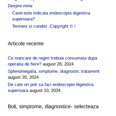
Despre mine
Cand este indicata endoscopia digestiva
superioara?
Termeni si conditii .Copyright © !
Articole recente
Ce mancare de regim trebuie consumata dupa
operatia de fiere?
august 28, 2024
Splenomegalia, simptome, diagnostic tratament
august 20, 2024
De cate ori poti sa faci endoscopie digestiva
superioara
august 10, 2024
Boli, simptome, diagnostice- selecteaza