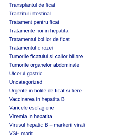
Transplantul de ficat
Tranzitul intestinal
Tratament pentru ficat
Tratamente noi in hepatita
Tratamentul bolilor de ficat
Tratamentul cirozei
Tumorile ficatului si cailor biliare
Tumorile organelor abdominale
Ulcerul gastric
Uncategorized
Urgente in bolile de ficat si fiere
Vaccinarea in hepatita B
Varicele esofagiene
VIremia in hepatita
Virusul hepatic B – markerii virali
VSH marit