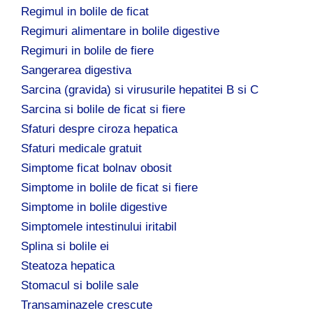
Regimul in bolile de ficat
Regimuri alimentare in bolile digestive
Regimuri in bolile de fiere
Sangerarea digestiva
Sarcina (gravida) si virusurile hepatitei B si C
Sarcina si bolile de ficat si fiere
Sfaturi despre ciroza hepatica
Sfaturi medicale gratuit
Simptome ficat bolnav obosit
Simptome in bolile de ficat si fiere
Simptome in bolile digestive
Simptomele intestinului iritabil
Splina si bolile ei
Steatoza hepatica
Stomacul si bolile sale
Transaminazele crescute