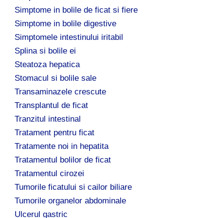
Simptome in bolile de ficat si fiere
Simptome in bolile digestive
Simptomele intestinului iritabil
Splina si bolile ei
Steatoza hepatica
Stomacul si bolile sale
Transaminazele crescute
Transplantul de ficat
Tranzitul intestinal
Tratament pentru ficat
Tratamente noi in hepatita
Tratamentul bolilor de ficat
Tratamentul cirozei
Tumorile ficatului si cailor biliare
Tumorile organelor abdominale
Ulcerul gastric