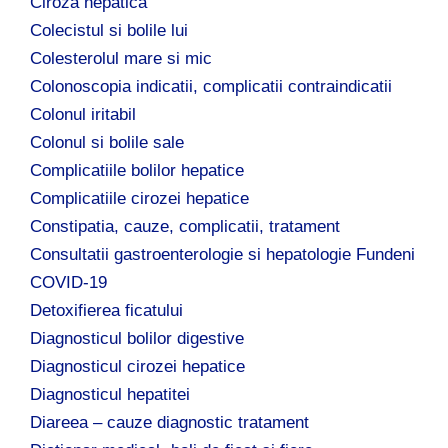
Ciroza hepatica
Colecistul si bolile lui
Colesterolul mare si mic
Colonoscopia indicatii, complicatii contraindicatii
Colonul iritabil
Colonul si bolile sale
Complicatiile bolilor hepatice
Complicatiile cirozei hepatice
Constipatia, cauze, complicatii, tratament
Consultatii gastroenterologie si hepatologie Fundeni
COVID-19
Detoxifierea ficatului
Diagnosticul bolilor digestive
Diagnosticul cirozei hepatice
Diagnosticul hepatitei
Diareea – cauze diagnostic tratament