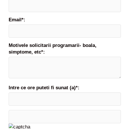
Email*:
Motivele solicitarii programarii- boala,
simptome, etc*:
Intre ce ore puteti fi sunat (a)*: