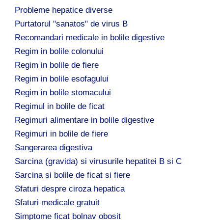
Probleme hepatice diverse
Purtatorul "sanatos" de virus B
Recomandari medicale in bolile digestive
Regim in bolile colonului
Regim in bolile de fiere
Regim in bolile esofagului
Regim in bolile stomacului
Regimul in bolile de ficat
Regimuri alimentare in bolile digestive
Regimuri in bolile de fiere
Sangerarea digestiva
Sarcina (gravida) si virusurile hepatitei B si C
Sarcina si bolile de ficat si fiere
Sfaturi despre ciroza hepatica
Sfaturi medicale gratuit
Simptome ficat bolnav obosit