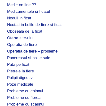
Medic on line ??
Medicamentele si ficatul
Noduli in ficat
Noutati in bolile de fiere si ficat
Oboseala de la ficat
Oferta site-ului
Operatia de fiere
Operatia de fiere – probleme
Pancreasul si bolile sale
Pata pe ficat
Pietrele la fiere
Polipii digestivi
Poze medicale
Probleme cu colonul
Probleme cu fierea
Probleme cu scaunul