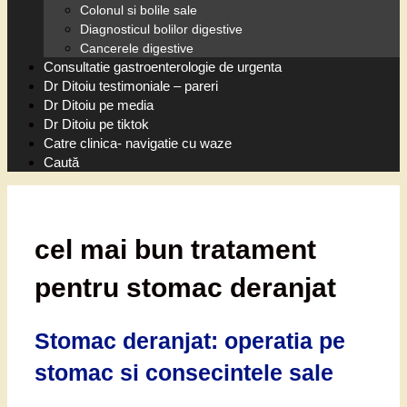
Colonul si bolile sale
Diagnosticul bolilor digestive
Cancerele digestive
Consultatie gastroenterologie de urgenta
Dr Ditoiu testimoniale – pareri
Dr Ditoiu pe media
Dr Ditoiu pe tiktok
Catre clinica- navigatie cu waze
Caută
cel mai bun tratament
pentru stomac deranjat
Stomac deranjat: operatia pe
stomac si consecintele sale