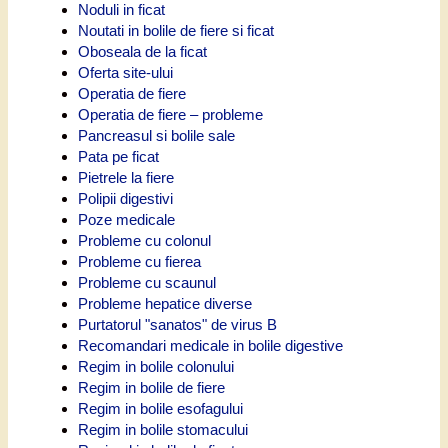
Noduli in ficat
Noutati in bolile de fiere si ficat
Oboseala de la ficat
Oferta site-ului
Operatia de fiere
Operatia de fiere – probleme
Pancreasul si bolile sale
Pata pe ficat
Pietrele la fiere
Polipii digestivi
Poze medicale
Probleme cu colonul
Probleme cu fierea
Probleme cu scaunul
Probleme hepatice diverse
Purtatorul "sanatos" de virus B
Recomandari medicale in bolile digestive
Regim in bolile colonului
Regim in bolile de fiere
Regim in bolile esofagului
Regim in bolile stomacului