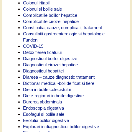
Colonul iritabil
Colonul si bolile sale
Complicatiile bolilor hepatice
Complicatiile cirozei hepatice
Constipatia, cauze, complicatii, tratament
Consultatii gastroenterologie si hepatologie
Fundeni
COVID-19
Detoxifierea ficatului
Diagnosticul bolilor digestive
Diagnosticul cirozei hepatice
Diagnosticul hepatitei
Diareea – cauze diagnostic tratament
Dictionar medical -boli de ficat si fiere
Dieta in bolile colecistului
Diete-regimuri in bolile digestive
Durerea abdominala
Endoscopia digestiva
Esofagul si bolile sale
Evolutia bolilor digestive
Explorari in diagnosticul bolilor digestive