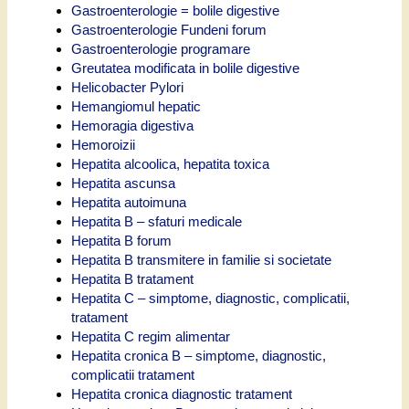
Gastroenterologie = bolile digestive
Gastroenterologie Fundeni forum
Gastroenterologie programare
Greutatea modificata in bolile digestive
Helicobacter Pylori
Hemangiomul hepatic
Hemoragia digestiva
Hemoroizii
Hepatita alcoolica, hepatita toxica
Hepatita ascunsa
Hepatita autoimuna
Hepatita B – sfaturi medicale
Hepatita B forum
Hepatita B transmitere in familie si societate
Hepatita B tratament
Hepatita C – simptome, diagnostic, complicatii,
tratament
Hepatita C regim alimentar
Hepatita cronica B – simptome, diagnostic,
complicatii tratament
Hepatita cronica diagnostic tratament