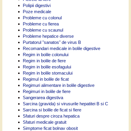
Polipii digestivi
Poze medicale
Probleme cu colonul
Probleme cu fierea
Probleme cu scaunul
Probleme hepatice diverse
Purtatorul "sanatos" de virus B
Recomandari medicale in bolile digestive
Regim in bolile colonului
Regim in bolile de fiere
Regim in bolile esofagului
Regim in bolile stomacului
Regimul in bolile de ficat
Regimuri alimentare in bolile digestive
Regimuri in bolile de fiere
Sangerarea digestiva
Sarcina (gravida) si virusurile hepatitei B si C
Sarcina si bolile de ficat si fiere
Sfaturi despre ciroza hepatica
Sfaturi medicale gratuit
Simptome ficat bolnav obosit