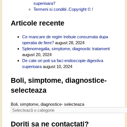
superioara?
Termeni si conditii .Copyright © !
Articole recente
Ce mancare de regim trebuie consumata dupa
operatia de fiere?
august 28, 2024
Splenomegalia, simptome, diagnostic tratament
august 20, 2024
De cate ori poti sa faci endoscopie digestiva
superioara
august 10, 2024
Boli, simptome, diagnostice-
selecteaza
Boli, simptome, diagnostice- selecteaza
Doriti sa ne contactati?