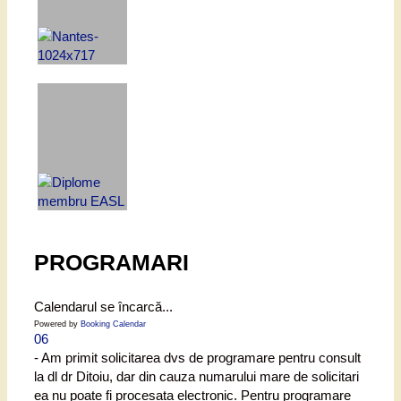
PROGRAMARI
Calendarul se încarcă...
Powered by
Booking Calendar
06
- Am primit solicitarea dvs de programare pentru consult
la dl dr Ditoiu, dar din cauza numarului mare de solicitari
ea nu poate fi procesata electronic. Pentru programare