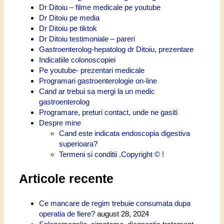
Dr Ditoiu – filme medicale pe youtube
Dr Ditoiu pe media
Dr Ditoiu pe tiktok
Dr Ditoiu testimoniale – pareri
Gastroenterolog-hepatolog dr Ditoiu, prezentare
Indicatiile colonoscopiei
Pe youtube- prezentari medicale
Programari gastroenterologie on-line
Cand ar trebui sa mergi la un medic
gastroenterolog
Programare, preturi contact, unde ne gasiti
Despre mine
Cand este indicata endoscopia digestiva
superioara?
Termeni si conditii .Copyright © !
Articole recente
Ce mancare de regim trebuie consumata dupa
operatia de fiere?
august 28, 2024