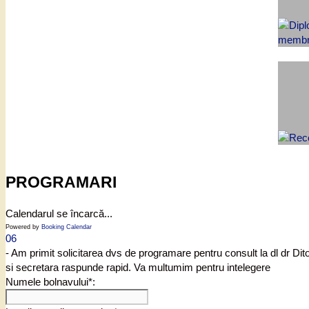
PROGRAMARI
Calendarul se încarcă...
Powered by
Booking Calendar
06
- Am primit solicitarea dvs de programare pentru consult la dl dr Di
si secretara raspunde rapid. Va multumim pentru intelegere
Numele bolnavului*: