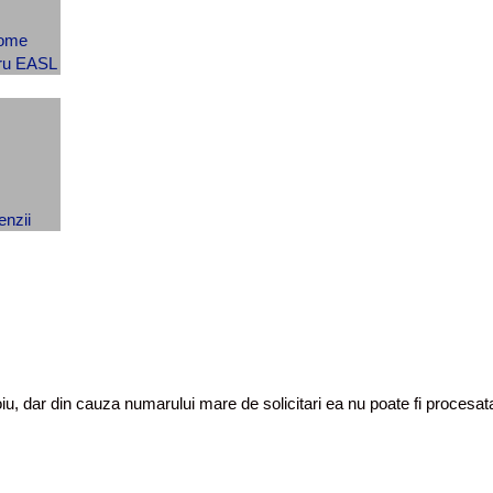
toiu, dar din cauza numarului mare de solicitari ea nu poate fi proces