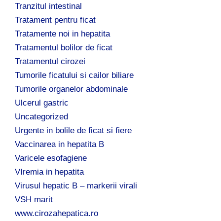
Tranzitul intestinal
Tratament pentru ficat
Tratamente noi in hepatita
Tratamentul bolilor de ficat
Tratamentul cirozei
Tumorile ficatului si cailor biliare
Tumorile organelor abdominale
Ulcerul gastric
Uncategorized
Urgente in bolile de ficat si fiere
Vaccinarea in hepatita B
Varicele esofagiene
VIremia in hepatita
Virusul hepatic B – markerii virali
VSH marit
www.cirozahepatica.ro