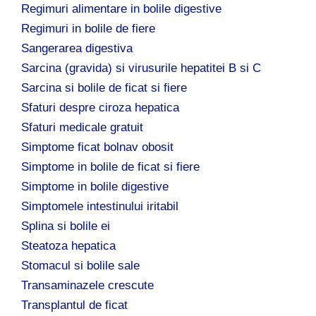
Regimuri alimentare in bolile digestive
Regimuri in bolile de fiere
Sangerarea digestiva
Sarcina (gravida) si virusurile hepatitei B si C
Sarcina si bolile de ficat si fiere
Sfaturi despre ciroza hepatica
Sfaturi medicale gratuit
Simptome ficat bolnav obosit
Simptome in bolile de ficat si fiere
Simptome in bolile digestive
Simptomele intestinului iritabil
Splina si bolile ei
Steatoza hepatica
Stomacul si bolile sale
Transaminazele crescute
Transplantul de ficat