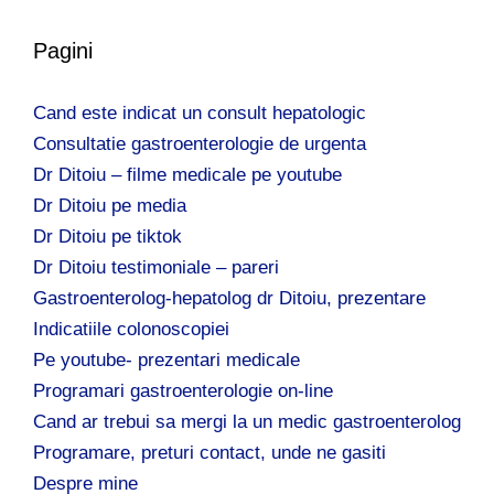
Pagini
Cand este indicat un consult hepatologic
Consultatie gastroenterologie de urgenta
Dr Ditoiu – filme medicale pe youtube
Dr Ditoiu pe media
Dr Ditoiu pe tiktok
Dr Ditoiu testimoniale – pareri
Gastroenterolog-hepatolog dr Ditoiu, prezentare
Indicatiile colonoscopiei
Pe youtube- prezentari medicale
Programari gastroenterologie on-line
Cand ar trebui sa mergi la un medic gastroenterolog
Programare, preturi contact, unde ne gasiti
Despre mine