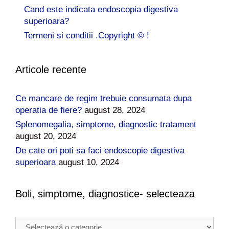
Cand este indicata endoscopia digestiva
superioara?
Termeni si conditii .Copyright © !
Articole recente
Ce mancare de regim trebuie consumata dupa
operatia de fiere?
august 28, 2024
Splenomegalia, simptome, diagnostic tratament
august 20, 2024
De cate ori poti sa faci endoscopie digestiva
superioara
august 10, 2024
Boli, simptome, diagnostice- selecteaza
B