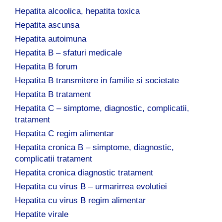
Hepatita alcoolica, hepatita toxica
Hepatita ascunsa
Hepatita autoimuna
Hepatita B – sfaturi medicale
Hepatita B forum
Hepatita B transmitere in familie si societate
Hepatita B tratament
Hepatita C – simptome, diagnostic, complicatii,
tratament
Hepatita C regim alimentar
Hepatita cronica B – simptome, diagnostic,
complicatii tratament
Hepatita cronica diagnostic tratament
Hepatita cu virus B – urmarirrea evolutiei
Hepatita cu virus B regim alimentar
Hepatite virale