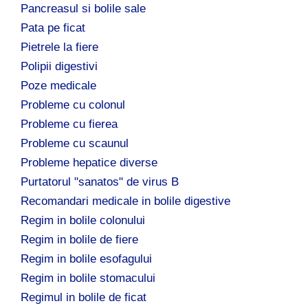
Pancreasul si bolile sale
Pata pe ficat
Pietrele la fiere
Polipii digestivi
Poze medicale
Probleme cu colonul
Probleme cu fierea
Probleme cu scaunul
Probleme hepatice diverse
Purtatorul "sanatos" de virus B
Recomandari medicale in bolile digestive
Regim in bolile colonului
Regim in bolile de fiere
Regim in bolile esofagului
Regim in bolile stomacului
Regimul in bolile de ficat