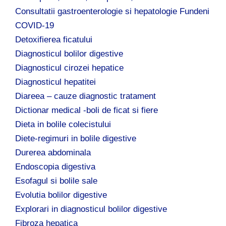
Consultatii gastroenterologie si hepatologie Fundeni
COVID-19
Detoxifierea ficatului
Diagnosticul bolilor digestive
Diagnosticul cirozei hepatice
Diagnosticul hepatitei
Diareea – cauze diagnostic tratament
Dictionar medical -boli de ficat si fiere
Dieta in bolile colecistului
Diete-regimuri in bolile digestive
Durerea abdominala
Endoscopia digestiva
Esofagul si bolile sale
Evolutia bolilor digestive
Explorari in diagnosticul bolilor digestive
Fibroza hepatica