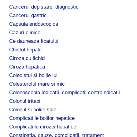
Cancerul depistare, diagnostic
Cancerul gastric
Capsula endoscopica
Cazuri clinice
Ce dauneaza ficatului
Chistul hepatic
Ciroza cu lichid
Ciroza hepatica
Colecistul si bolile lui
Colesterolul mare si mic
Colonoscopia indicatii, complicatii contraindicatii
Colonul iritabil
Colonul si bolile sale
Complicatiile bolilor hepatice
Complicatiile cirozei hepatice
Constipatia, cauze, complicatii, tratament