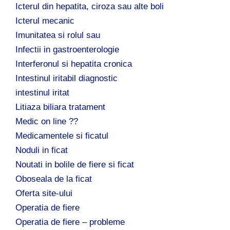
Icterul din hepatita, ciroza sau alte boli
Icterul mecanic
Imunitatea si rolul sau
Infectii in gastroenterologie
Interferonul si hepatita cronica
Intestinul iritabil diagnostic
intestinul iritat
Litiaza biliara tratament
Medic on line ??
Medicamentele si ficatul
Noduli in ficat
Noutati in bolile de fiere si ficat
Oboseala de la ficat
Oferta site-ului
Operatia de fiere
Operatia de fiere – probleme