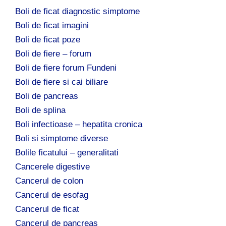
Boli de ficat diagnostic simptome
Boli de ficat imagini
Boli de ficat poze
Boli de fiere – forum
Boli de fiere forum Fundeni
Boli de fiere si cai biliare
Boli de pancreas
Boli de splina
Boli infectioase – hepatita cronica
Boli si simptome diverse
Bolile ficatului – generalitati
Cancerele digestive
Cancerul de colon
Cancerul de esofag
Cancerul de ficat
Cancerul de pancreas