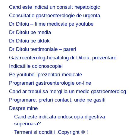
Cand este indicat un consult hepatologic
Consultatie gastroenterologie de urgenta
Dr Ditoiu – filme medicale pe youtube
Dr Ditoiu pe media
Dr Ditoiu pe tiktok
Dr Ditoiu testimoniale – pareri
Gastroenterolog-hepatolog dr Ditoiu, prezentare
Indicatiile colonoscopiei
Pe youtube- prezentari medicale
Programari gastroenterologie on-line
Cand ar trebui sa mergi la un medic gastroenterolog
Programare, preturi contact, unde ne gasiti
Despre mine
Cand este indicata endoscopia digestiva
superioara?
Termeni si conditii .Copyright © !