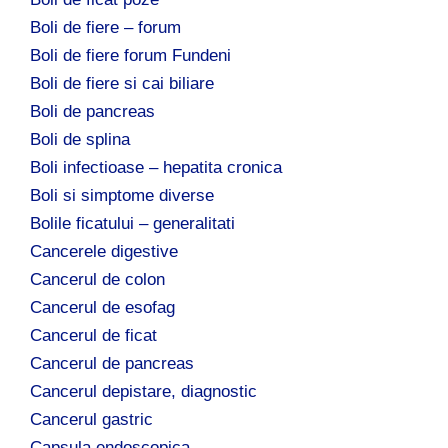
Boli de fiere – forum
Boli de fiere forum Fundeni
Boli de fiere si cai biliare
Boli de pancreas
Boli de splina
Boli infectioase – hepatita cronica
Boli si simptome diverse
Bolile ficatului – generalitati
Cancerele digestive
Cancerul de colon
Cancerul de esofag
Cancerul de ficat
Cancerul de pancreas
Cancerul depistare, diagnostic
Cancerul gastric
Capsula endoscopica