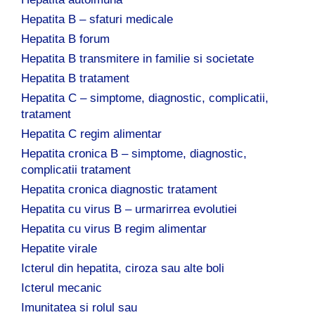
Hepatita B – sfaturi medicale
Hepatita B forum
Hepatita B transmitere in familie si societate
Hepatita B tratament
Hepatita C – simptome, diagnostic, complicatii,
tratament
Hepatita C regim alimentar
Hepatita cronica B – simptome, diagnostic,
complicatii tratament
Hepatita cronica diagnostic tratament
Hepatita cu virus B – urmarirrea evolutiei
Hepatita cu virus B regim alimentar
Hepatite virale
Icterul din hepatita, ciroza sau alte boli
Icterul mecanic
Imunitatea si rolul sau