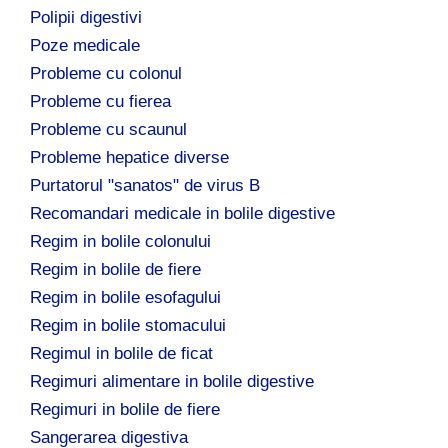
Polipii digestivi
Poze medicale
Probleme cu colonul
Probleme cu fierea
Probleme cu scaunul
Probleme hepatice diverse
Purtatorul "sanatos" de virus B
Recomandari medicale in bolile digestive
Regim in bolile colonului
Regim in bolile de fiere
Regim in bolile esofagului
Regim in bolile stomacului
Regimul in bolile de ficat
Regimuri alimentare in bolile digestive
Regimuri in bolile de fiere
Sangerarea digestiva