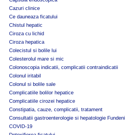
Cazuri clinice
Ce dauneaza ficatului
Chistul hepatic
Ciroza cu lichid
Ciroza hepatica
Colecistul si bolile lui
Colesterolul mare si mic
Colonoscopia indicatii, complicatii contraindicatii
Colonul iritabil
Colonul si bolile sale
Complicatiile bolilor hepatice
Complicatiile cirozei hepatice
Constipatia, cauze, complicatii, tratament
Consultatii gastroenterologie si hepatologie Fundeni
COVID-19
Detoxifierea ficatului