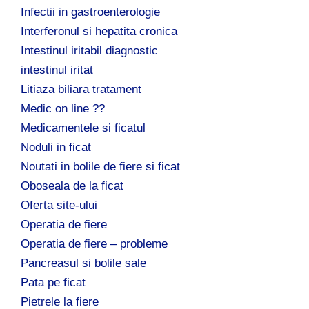
Infectii in gastroenterologie
Interferonul si hepatita cronica
Intestinul iritabil diagnostic
intestinul iritat
Litiaza biliara tratament
Medic on line ??
Medicamentele si ficatul
Noduli in ficat
Noutati in bolile de fiere si ficat
Oboseala de la ficat
Oferta site-ului
Operatia de fiere
Operatia de fiere – probleme
Pancreasul si bolile sale
Pata pe ficat
Pietrele la fiere