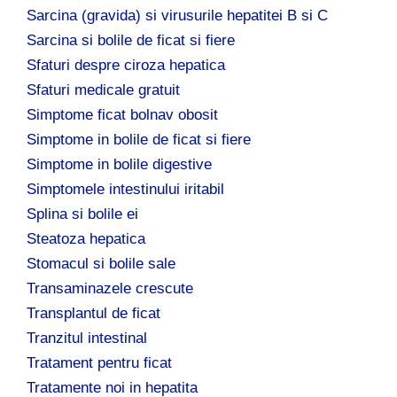
Sarcina (gravida) si virusurile hepatitei B si C
Sarcina si bolile de ficat si fiere
Sfaturi despre ciroza hepatica
Sfaturi medicale gratuit
Simptome ficat bolnav obosit
Simptome in bolile de ficat si fiere
Simptome in bolile digestive
Simptomele intestinului iritabil
Splina si bolile ei
Steatoza hepatica
Stomacul si bolile sale
Transaminazele crescute
Transplantul de ficat
Tranzitul intestinal
Tratament pentru ficat
Tratamente noi in hepatita