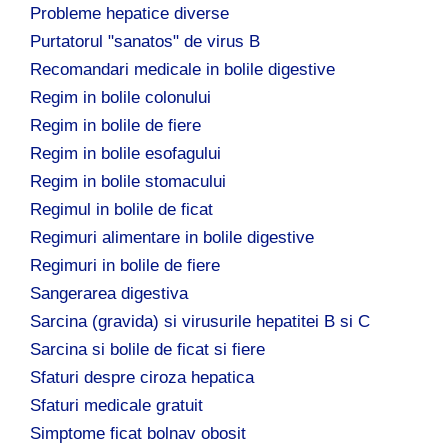
Probleme hepatice diverse
Purtatorul "sanatos" de virus B
Recomandari medicale in bolile digestive
Regim in bolile colonului
Regim in bolile de fiere
Regim in bolile esofagului
Regim in bolile stomacului
Regimul in bolile de ficat
Regimuri alimentare in bolile digestive
Regimuri in bolile de fiere
Sangerarea digestiva
Sarcina (gravida) si virusurile hepatitei B si C
Sarcina si bolile de ficat si fiere
Sfaturi despre ciroza hepatica
Sfaturi medicale gratuit
Simptome ficat bolnav obosit