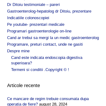
Dr Ditoiu testimoniale – pareri
Gastroenterolog-hepatolog dr Ditoiu, prezentare
Indicatiile colonoscopiei
Pe youtube- prezentari medicale
Programari gastroenterologie on-line
Cand ar trebui sa mergi la un medic gastroenterolog
Programare, preturi contact, unde ne gasiti
Despre mine
Cand este indicata endoscopia digestiva
superioara?
Termeni si conditii .Copyright © !
Articole recente
Ce mancare de regim trebuie consumata dupa
operatia de fiere?
august 28, 2024