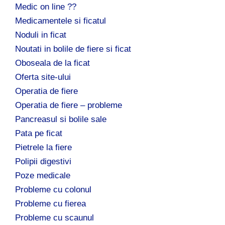
Medic on line ??
Medicamentele si ficatul
Noduli in ficat
Noutati in bolile de fiere si ficat
Oboseala de la ficat
Oferta site-ului
Operatia de fiere
Operatia de fiere – probleme
Pancreasul si bolile sale
Pata pe ficat
Pietrele la fiere
Polipii digestivi
Poze medicale
Probleme cu colonul
Probleme cu fierea
Probleme cu scaunul