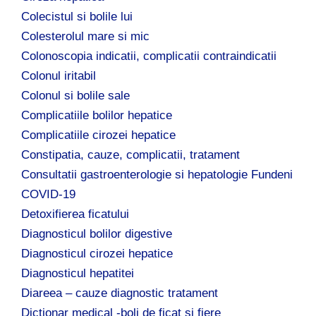
Colecistul si bolile lui
Colesterolul mare si mic
Colonoscopia indicatii, complicatii contraindicatii
Colonul iritabil
Colonul si bolile sale
Complicatiile bolilor hepatice
Complicatiile cirozei hepatice
Constipatia, cauze, complicatii, tratament
Consultatii gastroenterologie si hepatologie Fundeni
COVID-19
Detoxifierea ficatului
Diagnosticul bolilor digestive
Diagnosticul cirozei hepatice
Diagnosticul hepatitei
Diareea – cauze diagnostic tratament
Dictionar medical -boli de ficat si fiere