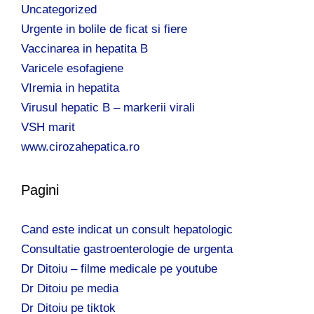
Uncategorized
Urgente in bolile de ficat si fiere
Vaccinarea in hepatita B
Varicele esofagiene
VIremia in hepatita
Virusul hepatic B – markerii virali
VSH marit
www.cirozahepatica.ro
Pagini
Cand este indicat un consult hepatologic
Consultatie gastroenterologie de urgenta
Dr Ditoiu – filme medicale pe youtube
Dr Ditoiu pe media
Dr Ditoiu pe tiktok