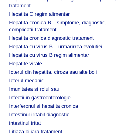
tratament
Hepatita C regim alimentar
Hepatita cronica B – simptome, diagnostic,
complicatii tratament
Hepatita cronica diagnostic tratament
Hepatita cu virus B – urmarirrea evolutiei
Hepatita cu virus B regim alimentar
Hepatite virale
Icterul din hepatita, ciroza sau alte boli
Icterul mecanic
Imunitatea si rolul sau
Infectii in gastroenterologie
Interferonul si hepatita cronica
Intestinul iritabil diagnostic
intestinul iritat
Litiaza biliara tratament