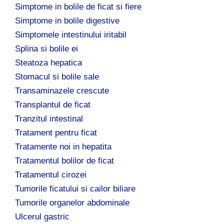
Simptome in bolile de ficat si fiere
Simptome in bolile digestive
Simptomele intestinului iritabil
Splina si bolile ei
Steatoza hepatica
Stomacul si bolile sale
Transaminazele crescute
Transplantul de ficat
Tranzitul intestinal
Tratament pentru ficat
Tratamente noi in hepatita
Tratamentul bolilor de ficat
Tratamentul cirozei
Tumorile ficatului si cailor biliare
Tumorile organelor abdominale
Ulcerul gastric