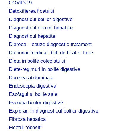
COVID-19
Detoxifierea ficatului
Diagnosticul bolilor digestive
Diagnosticul cirozei hepatice
Diagnosticul hepatitei
Diareea – cauze diagnostic tratament
Dictionar medical -boli de ficat si fiere
Dieta in bolile colecistului
Diete-regimuri in bolile digestive
Durerea abdominala
Endoscopia digestiva
Esofagul si bolile sale
Evolutia bolilor digestive
Explorari in diagnosticul bolilor digestive
Fibroza hepatica
Ficatul "obosit"