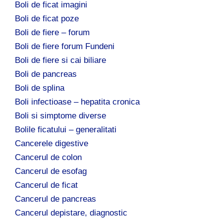
Boli de ficat imagini
Boli de ficat poze
Boli de fiere – forum
Boli de fiere forum Fundeni
Boli de fiere si cai biliare
Boli de pancreas
Boli de splina
Boli infectioase – hepatita cronica
Boli si simptome diverse
Bolile ficatului – generalitati
Cancerele digestive
Cancerul de colon
Cancerul de esofag
Cancerul de ficat
Cancerul de pancreas
Cancerul depistare, diagnostic