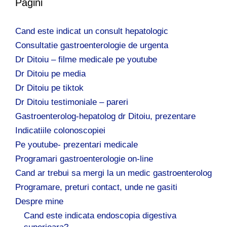
Pagini
Cand este indicat un consult hepatologic
Consultatie gastroenterologie de urgenta
Dr Ditoiu – filme medicale pe youtube
Dr Ditoiu pe media
Dr Ditoiu pe tiktok
Dr Ditoiu testimoniale – pareri
Gastroenterolog-hepatolog dr Ditoiu, prezentare
Indicatiile colonoscopiei
Pe youtube- prezentari medicale
Programari gastroenterologie on-line
Cand ar trebui sa mergi la un medic gastroenterolog
Programare, preturi contact, unde ne gasiti
Despre mine
Cand este indicata endoscopia digestiva