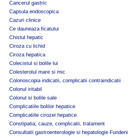
Cancerul gastric
Capsula endoscopica
Cazuri clinice
Ce dauneaza ficatului
Chistul hepatic
Ciroza cu lichid
Ciroza hepatica
Colecistul si bolile lui
Colesterolul mare si mic
Colonoscopia indicatii, complicatii contraindicatii
Colonul iritabil
Colonul si bolile sale
Complicatiile bolilor hepatice
Complicatiile cirozei hepatice
Constipatia, cauze, complicatii, tratament
Consultatii gastroenterologie si hepatologie Fundeni