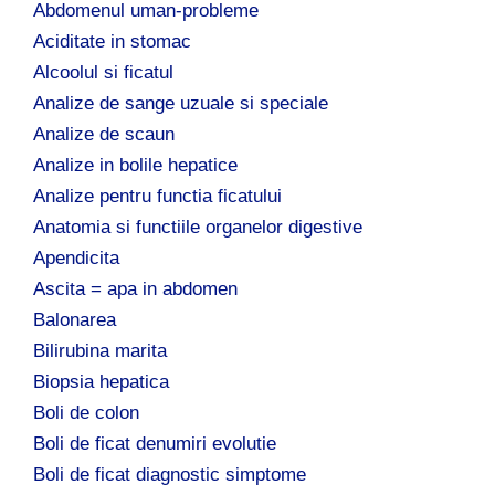
Abdomenul uman-probleme
Aciditate in stomac
Alcoolul si ficatul
Analize de sange uzuale si speciale
Analize de scaun
Analize in bolile hepatice
Analize pentru functia ficatului
Anatomia si functiile organelor digestive
Apendicita
Ascita = apa in abdomen
Balonarea
Bilirubina marita
Biopsia hepatica
Boli de colon
Boli de ficat denumiri evolutie
Boli de ficat diagnostic simptome