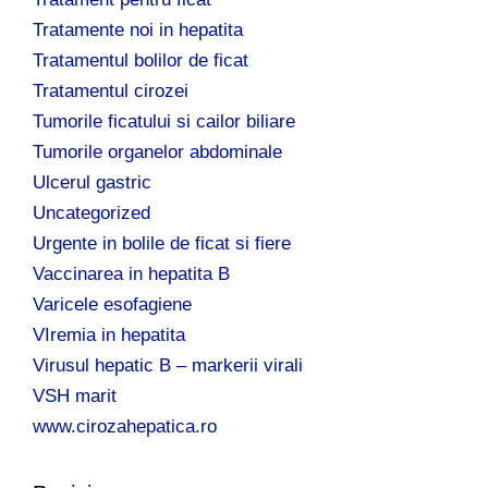
Tratamente noi in hepatita
Tratamentul bolilor de ficat
Tratamentul cirozei
Tumorile ficatului si cailor biliare
Tumorile organelor abdominale
Ulcerul gastric
Uncategorized
Urgente in bolile de ficat si fiere
Vaccinarea in hepatita B
Varicele esofagiene
VIremia in hepatita
Virusul hepatic B – markerii virali
VSH marit
www.cirozahepatica.ro