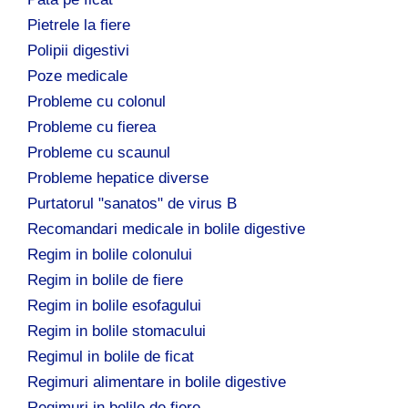
Pietrele la fiere
Polipii digestivi
Poze medicale
Probleme cu colonul
Probleme cu fierea
Probleme cu scaunul
Probleme hepatice diverse
Purtatorul "sanatos" de virus B
Recomandari medicale in bolile digestive
Regim in bolile colonului
Regim in bolile de fiere
Regim in bolile esofagului
Regim in bolile stomacului
Regimul in bolile de ficat
Regimuri alimentare in bolile digestive
Regimuri in bolile de fiere