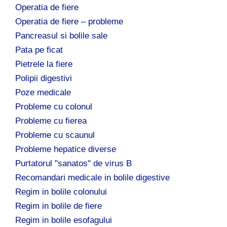
Operatia de fiere
Operatia de fiere – probleme
Pancreasul si bolile sale
Pata pe ficat
Pietrele la fiere
Polipii digestivi
Poze medicale
Probleme cu colonul
Probleme cu fierea
Probleme cu scaunul
Probleme hepatice diverse
Purtatorul "sanatos" de virus B
Recomandari medicale in bolile digestive
Regim in bolile colonului
Regim in bolile de fiere
Regim in bolile esofagului