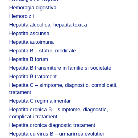
Hemoragia digestiva
Hemoroizii
Hepatita alcoolica, hepatita toxica
Hepatita ascunsa
Hepatita autoimuna
Hepatita B – sfaturi medicale
Hepatita B forum
Hepatita B transmitere in familie si societate
Hepatita B tratament
Hepatita C – simptome, diagnostic, complicatii,
tratament
Hepatita C regim alimentar
Hepatita cronica B – simptome, diagnostic,
complicatii tratament
Hepatita cronica diagnostic tratament
Hepatita cu virus B – urmarirrea evolutiei