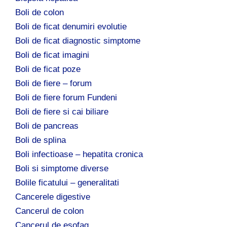
Boli de colon
Boli de ficat denumiri evolutie
Boli de ficat diagnostic simptome
Boli de ficat imagini
Boli de ficat poze
Boli de fiere – forum
Boli de fiere forum Fundeni
Boli de fiere si cai biliare
Boli de pancreas
Boli de splina
Boli infectioase – hepatita cronica
Boli si simptome diverse
Bolile ficatului – generalitati
Cancerele digestive
Cancerul de colon
Cancerul de esofag