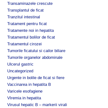
Transaminazele crescute
Transplantul de ficat
Tranzitul intestinal
Tratament pentru ficat
Tratamente noi in hepatita
Tratamentul bolilor de ficat
Tratamentul cirozei
Tumorile ficatului si cailor biliare
Tumorile organelor abdominale
Ulcerul gastric
Uncategorized
Urgente in bolile de ficat si fiere
Vaccinarea in hepatita B
Varicele esofagiene
VIremia in hepatita
Virusul hepatic B – markerii virali