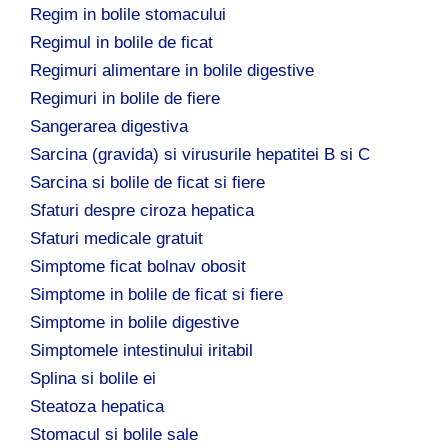
Regim in bolile stomacului
Regimul in bolile de ficat
Regimuri alimentare in bolile digestive
Regimuri in bolile de fiere
Sangerarea digestiva
Sarcina (gravida) si virusurile hepatitei B si C
Sarcina si bolile de ficat si fiere
Sfaturi despre ciroza hepatica
Sfaturi medicale gratuit
Simptome ficat bolnav obosit
Simptome in bolile de ficat si fiere
Simptome in bolile digestive
Simptomele intestinului iritabil
Splina si bolile ei
Steatoza hepatica
Stomacul si bolile sale