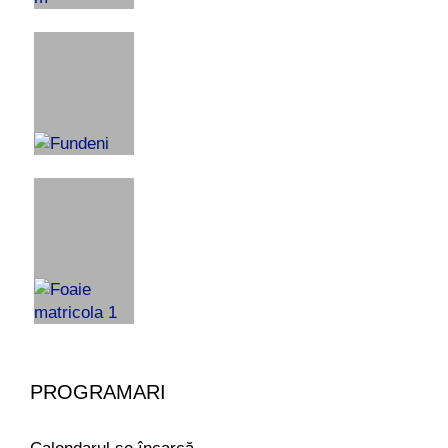
PROGRAMARI