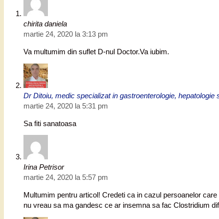
chirita daniela
martie 24, 2020 la 3:13 pm
Va multumim din suflet D-nul Doctor.Va iubim.
Dr Ditoiu, medic specializat in gastroenterologie, hepatologie
martie 24, 2020 la 5:31 pm
Sa fiti sanatoasa
Irina Petrisor
martie 24, 2020 la 5:57 pm
Multumim pentru articol! Credeti ca in cazul persoanelor care 
nu vreau sa ma gandesc ce ar insemna sa fac Clostridium dif.