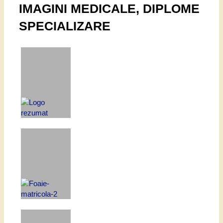
IMAGINI MEDICALE, DIPLOME
SPECIALIZARE