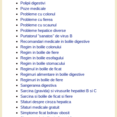
Polipii digestivi
Poze medicale
Probleme cu colonul
Probleme cu fierea
Probleme cu scaunul
Probleme hepatice diverse
Purtatorul "sanatos" de virus B
Recomandari medicale in bolile digestive
Regim in bolile colonului
Regim in bolile de fiere
Regim in bolile esofagului
Regim in bolile stomacului
Regimul in bolile de ficat
Regimuri alimentare in bolile digestive
Regimuri in bolile de fiere
Sangerarea digestiva
Sarcina (gravida) si virusurile hepatitei B si C
Sarcina si bolile de ficat si fiere
Sfaturi despre ciroza hepatica
Sfaturi medicale gratuit
Simptome ficat bolnav obosit