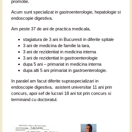
promotie.
Acum sunt specializat in gastroenterologie, hepatologie si
endoscopie digestiva.
Am peste 37 de ani de practica medicala,
stagiatura de 3 ani in Bucuresti in diferite spitale
3 ani de medicina de familie la tara,
3 ani de rezidentiat in medicina interna
3 ani de rezidentiat in gastroenterologie
dupa 5 ani – primariat in medicina interna
dupa alti 5 ani primariat in gastroenterologie.
In paralel am facut diferite supraspecializari in
endoscopie digestiva, asistent universitar 11 ani prin
concurs, apoi sef de lucrari 18 ani tot prin concurs si
terminand cu doctoratul.