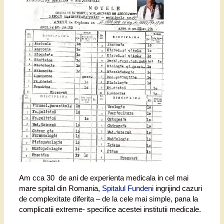
Am cca 30 de ani de experienta medicala in cel mai
mare spital din Romania,
Spitalul Fundeni
ingrijind cazuri
de complexitate diferita – de la cele mai simple, pana la
complicatii extreme- specifice acestei institutii medicale.