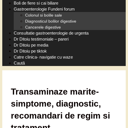
Boli de fiere si cai biliare
Gastroenterologie Fundeni forum
Colonul si bolile sale
Diagnosticul bolilor digestive
Cancerele digestive
Consultatie gastroenterologie de urgenta
Dr Ditoiu testimoniale – pareri
Dr Ditoiu pe media
Dr Ditoiu pe tiktok
Catre clinica- navigatie cu waze
Caută
Transaminaze marite-
simptome, diagnostic,
recomandari de regim si
tratament