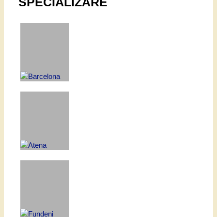
SPECIALIZARE