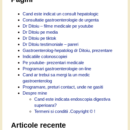
Cand este indicat un consult hepatologic
Consultatie gastroenterologie de urgenta
Dr Ditoiu – filme medicale pe youtube
Dr Ditoiu pe media
Dr Ditoiu pe tiktok
Dr Ditoiu testimoniale – pareri
Gastroenterolog-hepatolog dr Ditoiu, prezentare
Indicatiile colonoscopiei
Pe youtube- prezentari medicale
Programari gastroenterologie on-line
Cand ar trebui sa mergi la un medic
gastroenterolog
Programare, preturi contact, unde ne gasiti
Despre mine
Cand este indicata endoscopia digestiva
superioara?
Termeni si conditii .Copyright © !
Articole recente