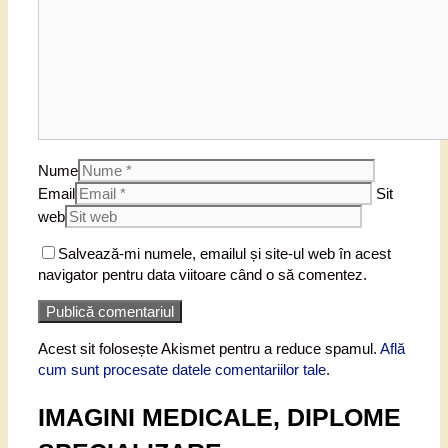
Nume
Email
Sit
web
Salvează-mi numele, emailul și site-ul web în acest
navigator pentru data viitoare când o să comentez.
Acest sit folosește Akismet pentru a reduce spamul.
Află
cum sunt procesate datele comentariilor tale
.
IMAGINI MEDICALE, DIPLOME