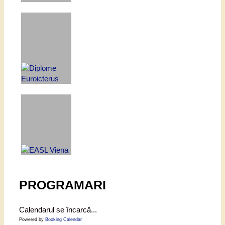
PROGRAMARI
Calendarul se încarcă...
Powered by
Booking Calendar