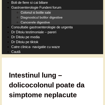
Boli de fiere si cai biliare
Gastroenterologie Fundeni forum
Colonul si bolile sale
Diagnosticul bolilor digestive
Cancerele digestive
Consultatie gastroenterologie de urgenta
Dr Ditoiu testimoniale – pareri
Dr Ditoiu pe media
Dr Ditoiu pe tiktok
Catre clinica- navigatie cu waze
Caută
Intestinul lung –
dolicocolonul poate da
simptome neplacute