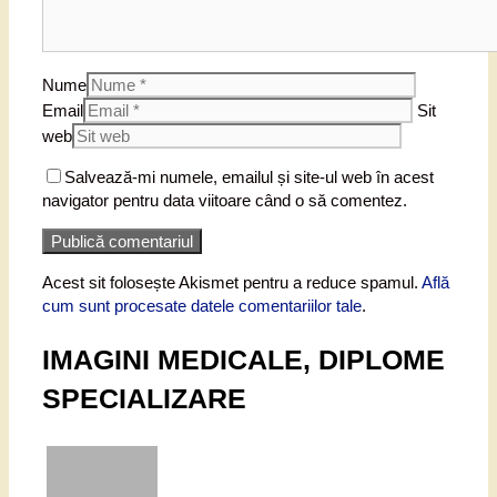
Nume
Email
Sit
web
Salvează-mi numele, emailul și site-ul web în acest
navigator pentru data viitoare când o să comentez.
Acest sit folosește Akismet pentru a reduce spamul.
Află
cum sunt procesate datele comentariilor tale
.
IMAGINI MEDICALE, DIPLOME
SPECIALIZARE