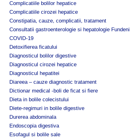
Complicatiile bolilor hepatice
Complicatiile cirozei hepatice
Constipatia, cauze, complicatii, tratament
Consultatii gastroenterologie si hepatologie Fundeni
COVID-19
Detoxifierea ficatului
Diagnosticul bolilor digestive
Diagnosticul cirozei hepatice
Diagnosticul hepatitei
Diareea – cauze diagnostic tratament
Dictionar medical -boli de ficat si fiere
Dieta in bolile colecistului
Diete-regimuri in bolile digestive
Durerea abdominala
Endoscopia digestiva
Esofagul si bolile sale