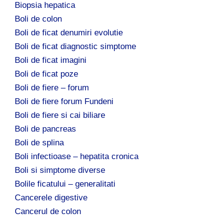
Biopsia hepatica
Boli de colon
Boli de ficat denumiri evolutie
Boli de ficat diagnostic simptome
Boli de ficat imagini
Boli de ficat poze
Boli de fiere – forum
Boli de fiere forum Fundeni
Boli de fiere si cai biliare
Boli de pancreas
Boli de splina
Boli infectioase – hepatita cronica
Boli si simptome diverse
Bolile ficatului – generalitati
Cancerele digestive
Cancerul de colon