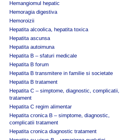
Hemangiomul hepatic
Hemoragia digestiva
Hemoroizii
Hepatita alcoolica, hepatita toxica
Hepatita ascunsa
Hepatita autoimuna
Hepatita B – sfaturi medicale
Hepatita B forum
Hepatita B transmitere in familie si societate
Hepatita B tratament
Hepatita C – simptome, diagnostic, complicatii,
tratament
Hepatita C regim alimentar
Hepatita cronica B – simptome, diagnostic,
complicatii tratament
Hepatita cronica diagnostic tratament