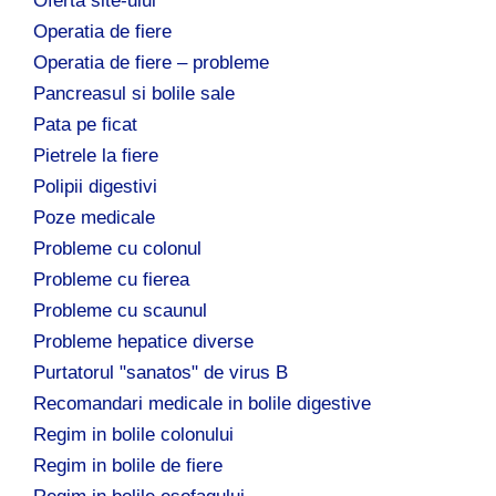
Oferta site-ului
Operatia de fiere
Operatia de fiere – probleme
Pancreasul si bolile sale
Pata pe ficat
Pietrele la fiere
Polipii digestivi
Poze medicale
Probleme cu colonul
Probleme cu fierea
Probleme cu scaunul
Probleme hepatice diverse
Purtatorul "sanatos" de virus B
Recomandari medicale in bolile digestive
Regim in bolile colonului
Regim in bolile de fiere