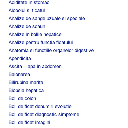
Aciditate in stomac
Alcoolul si ficatul
Analize de sange uzuale si speciale
Analize de scaun
Analize in bolile hepatice
Analize pentru functia ficatului
Anatomia si functiile organelor digestive
Apendicita
Ascita = apa in abdomen
Balonarea
Bilirubina marita
Biopsia hepatica
Boli de colon
Boli de ficat denumiri evolutie
Boli de ficat diagnostic simptome
Boli de ficat imagini