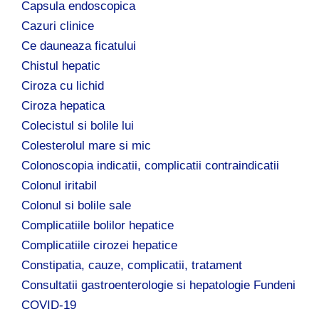
Capsula endoscopica
Cazuri clinice
Ce dauneaza ficatului
Chistul hepatic
Ciroza cu lichid
Ciroza hepatica
Colecistul si bolile lui
Colesterolul mare si mic
Colonoscopia indicatii, complicatii contraindicatii
Colonul iritabil
Colonul si bolile sale
Complicatiile bolilor hepatice
Complicatiile cirozei hepatice
Constipatia, cauze, complicatii, tratament
Consultatii gastroenterologie si hepatologie Fundeni
COVID-19