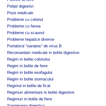
Polipii digestivi
Poze medicale
Probleme cu colonul
Probleme cu fierea
Probleme cu scaunul
Probleme hepatice diverse
Purtatorul "sanatos" de virus B
Recomandari medicale in bolile digestive
Regim in bolile colonului
Regim in bolile de fiere
Regim in bolile esofagului
Regim in bolile stomacului
Regimul in bolile de ficat
Regimuri alimentare in bolile digestive
Regimuri in bolile de fiere
Sangerarea digestiva