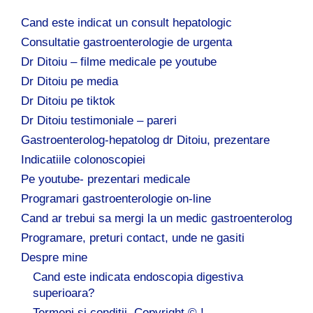
Cand este indicat un consult hepatologic
Consultatie gastroenterologie de urgenta
Dr Ditoiu – filme medicale pe youtube
Dr Ditoiu pe media
Dr Ditoiu pe tiktok
Dr Ditoiu testimoniale – pareri
Gastroenterolog-hepatolog dr Ditoiu, prezentare
Indicatiile colonoscopiei
Pe youtube- prezentari medicale
Programari gastroenterologie on-line
Cand ar trebui sa mergi la un medic gastroenterolog
Programare, preturi contact, unde ne gasiti
Despre mine
Cand este indicata endoscopia digestiva
superioara?
Termeni si conditii .Copyright © !