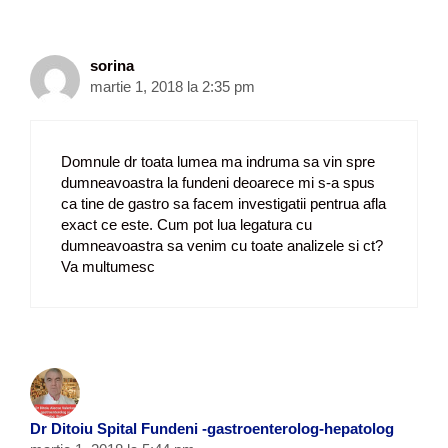
sorina
martie 1, 2018 la 2:35 pm
Domnule dr toata lumea ma indruma sa vin spre
dumneavoastra la fundeni deoarece mi s-a spus
ca tine de gastro sa facem investigatii pentrua afla
exact ce este. Cum pot lua legatura cu
dumneavoastra sa venim cu toate analizele si ct?
Va multumesc
Dr Ditoiu Spital Fundeni -gastroenterolog-hepatolog