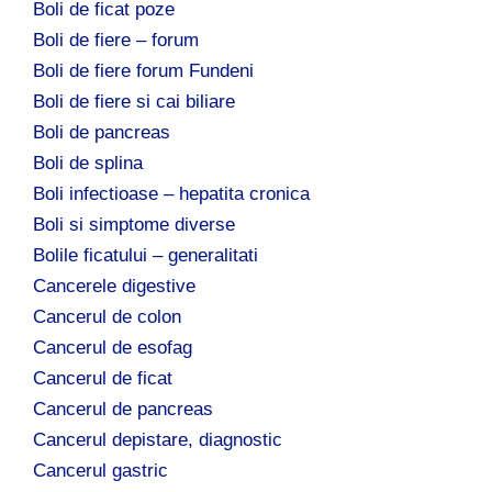
Boli de ficat poze
Boli de fiere – forum
Boli de fiere forum Fundeni
Boli de fiere si cai biliare
Boli de pancreas
Boli de splina
Boli infectioase – hepatita cronica
Boli si simptome diverse
Bolile ficatului – generalitati
Cancerele digestive
Cancerul de colon
Cancerul de esofag
Cancerul de ficat
Cancerul de pancreas
Cancerul depistare, diagnostic
Cancerul gastric