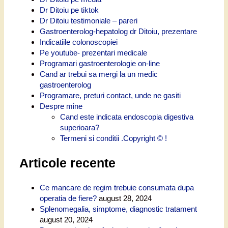
Dr Ditoiu pe tiktok
Dr Ditoiu testimoniale – pareri
Gastroenterolog-hepatolog dr Ditoiu, prezentare
Indicatiile colonoscopiei
Pe youtube- prezentari medicale
Programari gastroenterologie on-line
Cand ar trebui sa mergi la un medic
gastroenterolog
Programare, preturi contact, unde ne gasiti
Despre mine
Cand este indicata endoscopia digestiva
superioara?
Termeni si conditii .Copyright © !
Articole recente
Ce mancare de regim trebuie consumata dupa
operatia de fiere?
august 28, 2024
Splenomegalia, simptome, diagnostic tratament
august 20, 2024