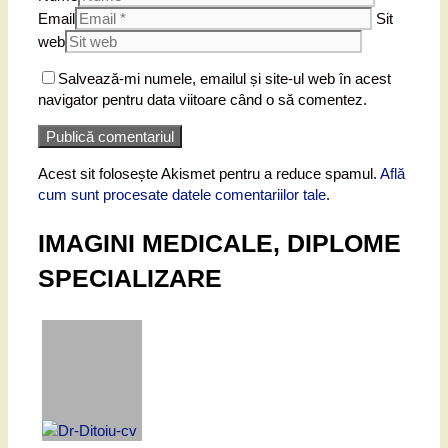
Email
Sit
web
Salvează-mi numele, emailul și site-ul web în acest
navigator pentru data viitoare când o să comentez.
Acest sit folosește Akismet pentru a reduce spamul.
Află
cum sunt procesate datele comentariilor tale
.
IMAGINI MEDICALE, DIPLOME
SPECIALIZARE