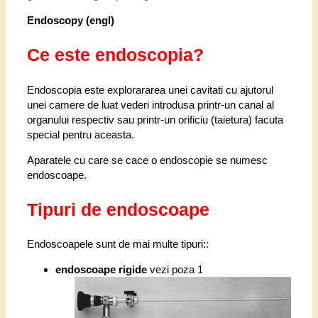
Endoscopy (engl)
Ce este endoscopia?
Endoscopia este explorararea unei cavitati cu ajutorul
unei camere de luat vederi introdusa printr-un canal al
organului respectiv sau printr-un orificiu (taietura) facuta
special pentru aceasta.
Aparatele cu care se cace o endoscopie se numesc
endoscoape.
Tipuri de endoscoape
Endoscoapele sunt de mai multe tipuri::
endoscoape rigide
vezi poza 1