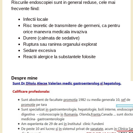
Riscurile endoscopiei sunt in general reduse, cele mai
frecvente fiind:
Infectii locale
Risc teoretic de transmitere de germeni, ca pentru
orice manevra medicala invaziva
Durere (calmata de sedative)
Ruptura sau ranirea organului explorat
Sedare excesiva
Reactii alergice la substantele folosite
Despre mine