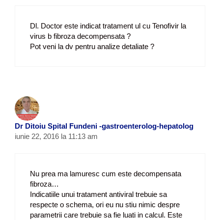
Dl. Doctor este indicat tratament ul cu Tenofivir la
virus b fibroza decompensata ?
Pot veni la dv pentru analize detaliate ?
Dr Ditoiu Spital Fundeni -gastroenterolog-hepatolog
iunie 22, 2016 la 11:13 am
Nu prea ma lamuresc cum este decompensata
fibroza…
Indicatiile unui tratament antiviral trebuie sa
respecte o schema, ori eu nu stiu nimic despre
parametrii care trebuie sa fie luati in calcul. Este