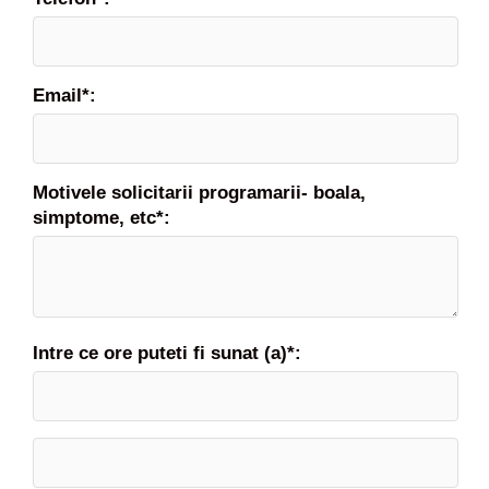
Email*:
Motivele solicitarii programarii- boala,
simptome, etc*:
Intre ce ore puteti fi sunat (a)*: