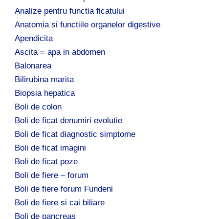
Analize pentru functia ficatului
Anatomia si functiile organelor digestive
Apendicita
Ascita = apa in abdomen
Balonarea
Bilirubina marita
Biopsia hepatica
Boli de colon
Boli de ficat denumiri evolutie
Boli de ficat diagnostic simptome
Boli de ficat imagini
Boli de ficat poze
Boli de fiere – forum
Boli de fiere forum Fundeni
Boli de fiere si cai biliare
Boli de pancreas