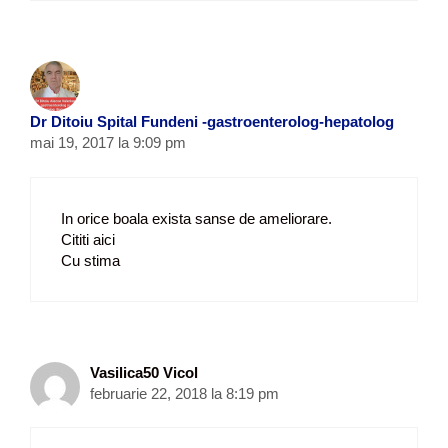
Dr Ditoiu Spital Fundeni -gastroenterolog-hepatolog
mai 19, 2017 la 9:09 pm
In orice boala exista sanse de ameliorare.
Cititi aici
Cu stima
Vasilica50 Vicol
februarie 22, 2018 la 8:19 pm