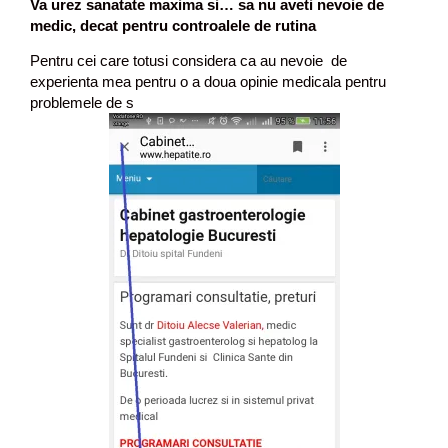
Va urez sanatate maxima si… sa nu aveti nevoie de
medic, decat pentru controalele de rutina
Pentru cei care totusi considera ca au nevoie de
experienta mea pentru o a doua opinie medicala pentru
problemele de s