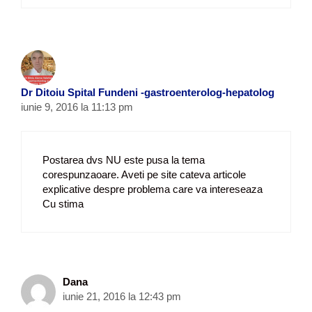
Dr Ditoiu Spital Fundeni -gastroenterolog-hepatolog
iunie 9, 2016 la 11:13 pm
Postarea dvs NU este pusa la tema
corespunzaoare. Aveti pe site cateva articole
explicative despre problema care va intereseaza
Cu stima
Dana
iunie 21, 2016 la 12:43 pm