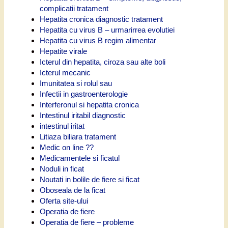
complicatii tratament
Hepatita cronica diagnostic tratament
Hepatita cu virus B – urmarirrea evolutiei
Hepatita cu virus B regim alimentar
Hepatite virale
Icterul din hepatita, ciroza sau alte boli
Icterul mecanic
Imunitatea si rolul sau
Infectii in gastroenterologie
Interferonul si hepatita cronica
Intestinul iritabil diagnostic
intestinul iritat
Litiaza biliara tratament
Medic on line ??
Medicamentele si ficatul
Noduli in ficat
Noutati in bolile de fiere si ficat
Oboseala de la ficat
Oferta site-ului
Operatia de fiere
Operatia de fiere – probleme