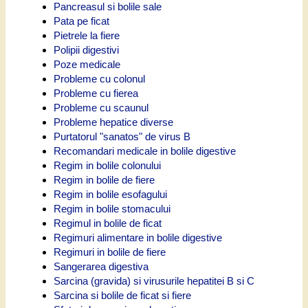
Pancreasul si bolile sale
Pata pe ficat
Pietrele la fiere
Polipii digestivi
Poze medicale
Probleme cu colonul
Probleme cu fierea
Probleme cu scaunul
Probleme hepatice diverse
Purtatorul "sanatos" de virus B
Recomandari medicale in bolile digestive
Regim in bolile colonului
Regim in bolile de fiere
Regim in bolile esofagului
Regim in bolile stomacului
Regimul in bolile de ficat
Regimuri alimentare in bolile digestive
Regimuri in bolile de fiere
Sangerarea digestiva
Sarcina (gravida) si virusurile hepatitei B si C
Sarcina si bolile de ficat si fiere