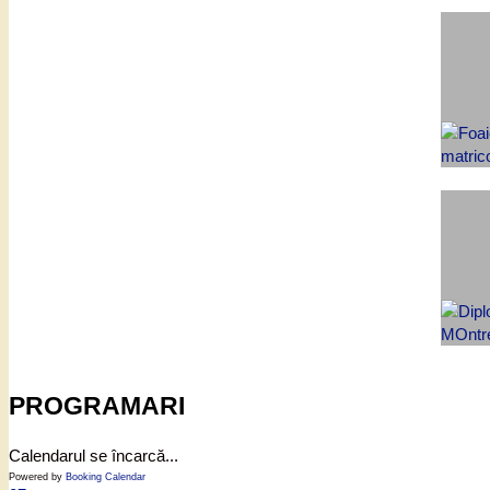
PROGRAMARI
Calendarul se încarcă...
Powered by
Booking Calendar