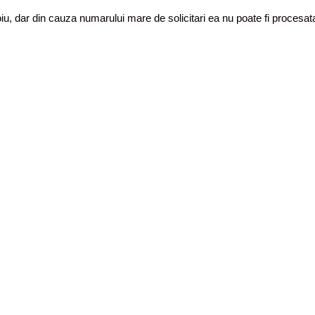
toiu, dar din cauza numarului mare de solicitari ea nu poate fi proces