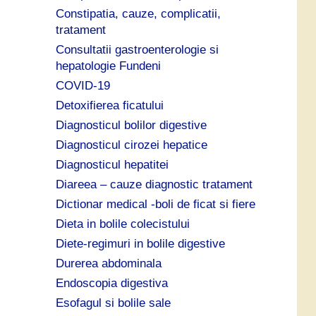
Constipatia, cauze, complicatii,
tratament
Consultatii gastroenterologie si
hepatologie Fundeni
COVID-19
Detoxifierea ficatului
Diagnosticul bolilor digestive
Diagnosticul cirozei hepatice
Diagnosticul hepatitei
Diareea – cauze diagnostic tratament
Dictionar medical -boli de ficat si fiere
Dieta in bolile colecistului
Diete-regimuri in bolile digestive
Durerea abdominala
Endoscopia digestiva
Esofagul si bolile sale