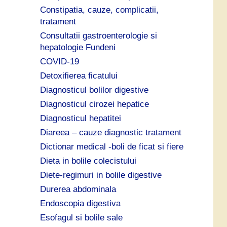
Constipatia, cauze, complicatii,
tratament
Consultatii gastroenterologie si
hepatologie Fundeni
COVID-19
Detoxifierea ficatului
Diagnosticul bolilor digestive
Diagnosticul cirozei hepatice
Diagnosticul hepatitei
Diareea – cauze diagnostic tratament
Dictionar medical -boli de ficat si fiere
Dieta in bolile colecistului
Diete-regimuri in bolile digestive
Durerea abdominala
Endoscopia digestiva
Esofagul si bolile sale