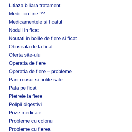
Litiaza biliara tratament
Medic on line ??
Medicamentele si ficatul
Noduli in ficat
Noutati in bolile de fiere si ficat
Oboseala de la ficat
Oferta site-ului
Operatia de fiere
Operatia de fiere – probleme
Pancreasul si bolile sale
Pata pe ficat
Pietrele la fiere
Polipii digestivi
Poze medicale
Probleme cu colonul
Probleme cu fierea