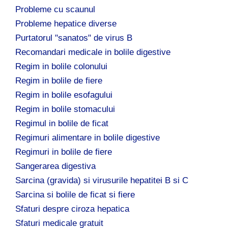
Probleme cu scaunul
Probleme hepatice diverse
Purtatorul "sanatos" de virus B
Recomandari medicale in bolile digestive
Regim in bolile colonului
Regim in bolile de fiere
Regim in bolile esofagului
Regim in bolile stomacului
Regimul in bolile de ficat
Regimuri alimentare in bolile digestive
Regimuri in bolile de fiere
Sangerarea digestiva
Sarcina (gravida) si virusurile hepatitei B si C
Sarcina si bolile de ficat si fiere
Sfaturi despre ciroza hepatica
Sfaturi medicale gratuit