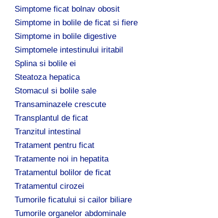
Simptome ficat bolnav obosit
Simptome in bolile de ficat si fiere
Simptome in bolile digestive
Simptomele intestinului iritabil
Splina si bolile ei
Steatoza hepatica
Stomacul si bolile sale
Transaminazele crescute
Transplantul de ficat
Tranzitul intestinal
Tratament pentru ficat
Tratamente noi in hepatita
Tratamentul bolilor de ficat
Tratamentul cirozei
Tumorile ficatului si cailor biliare
Tumorile organelor abdominale