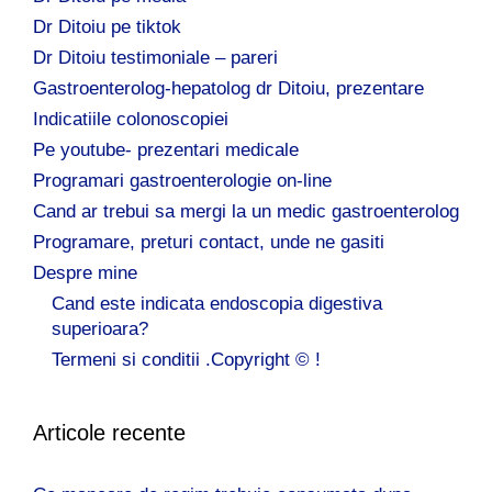
Dr Ditoiu pe tiktok
Dr Ditoiu testimoniale – pareri
Gastroenterolog-hepatolog dr Ditoiu, prezentare
Indicatiile colonoscopiei
Pe youtube- prezentari medicale
Programari gastroenterologie on-line
Cand ar trebui sa mergi la un medic gastroenterolog
Programare, preturi contact, unde ne gasiti
Despre mine
Cand este indicata endoscopia digestiva
superioara?
Termeni si conditii .Copyright © !
Articole recente