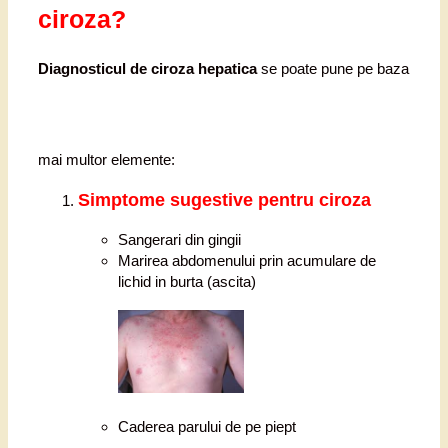
ciroza?
Diagnosticul de ciroza hepatica
se poate pune pe baza
mai multor elemente:
Simptome
sugestive pentru ciroza
Sangerari din gingii
Marirea abdomenului prin acumulare de
lichid in burta (ascita)
Caderea parului de pe piept