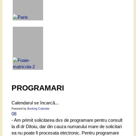
PROGRAMARI
Calendarul se încarcă...
Powered by
Booking Calendar
08
- Am primit solicitarea dvs de programare pentru consult
la dl dr Ditoiu, dar din cauza numarului mare de solicitari
ea nu poate fi procesata electronic. Pentru programare