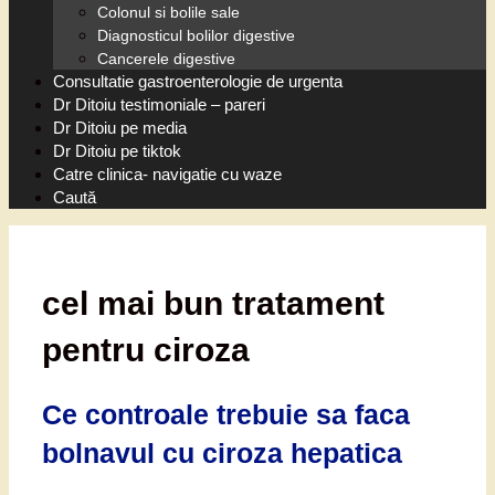
Colonul si bolile sale
Diagnosticul bolilor digestive
Cancerele digestive
Consultatie gastroenterologie de urgenta
Dr Ditoiu testimoniale – pareri
Dr Ditoiu pe media
Dr Ditoiu pe tiktok
Catre clinica- navigatie cu waze
Caută
cel mai bun tratament
pentru ciroza
Ce controale trebuie sa faca
bolnavul cu ciroza hepatica