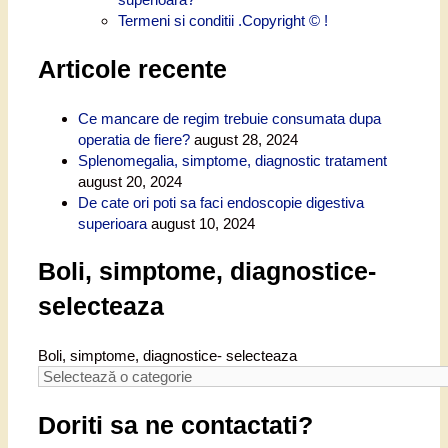
Termeni si conditii .Copyright © !
Articole recente
Ce mancare de regim trebuie consumata dupa
operatia de fiere?
august 28, 2024
Splenomegalia, simptome, diagnostic tratament
august 20, 2024
De cate ori poti sa faci endoscopie digestiva
superioara
august 10, 2024
Boli, simptome, diagnostice-
selecteaza
Boli, simptome, diagnostice- selecteaza
Doriti sa ne contactati?