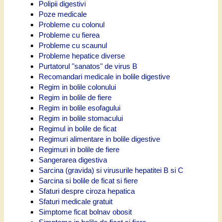
Polipii digestivi
Poze medicale
Probleme cu colonul
Probleme cu fierea
Probleme cu scaunul
Probleme hepatice diverse
Purtatorul "sanatos" de virus B
Recomandari medicale in bolile digestive
Regim in bolile colonului
Regim in bolile de fiere
Regim in bolile esofagului
Regim in bolile stomacului
Regimul in bolile de ficat
Regimuri alimentare in bolile digestive
Regimuri in bolile de fiere
Sangerarea digestiva
Sarcina (gravida) si virusurile hepatitei B si C
Sarcina si bolile de ficat si fiere
Sfaturi despre ciroza hepatica
Sfaturi medicale gratuit
Simptome ficat bolnav obosit