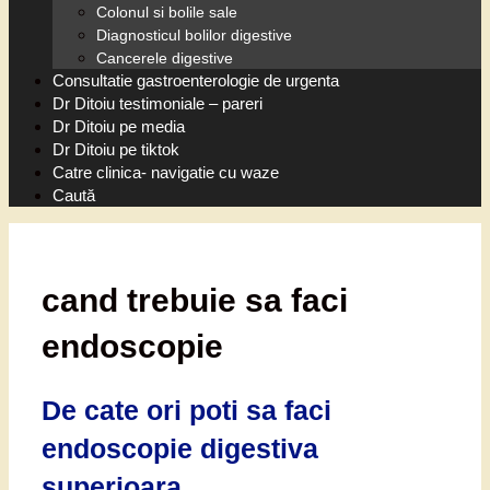
Colonul si bolile sale
Diagnosticul bolilor digestive
Cancerele digestive
Consultatie gastroenterologie de urgenta
Dr Ditoiu testimoniale – pareri
Dr Ditoiu pe media
Dr Ditoiu pe tiktok
Catre clinica- navigatie cu waze
Caută
cand trebuie sa faci
endoscopie
De cate ori poti sa faci
endoscopie digestiva
superioara