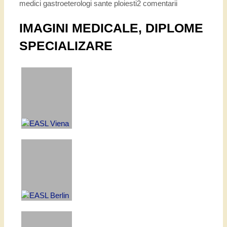
medici gastroeterologi sante ploiesti
2 comentarii
IMAGINI MEDICALE, DIPLOME
SPECIALIZARE