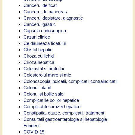
Cancerul de ficat
Cancerul de pancreas
Cancerul depistare, diagnostic
Cancerul gastric
Capsula endoscopica
Cazuri clinice
Ce dauneaza ficatului
Chistul hepatic
Ciroza cu lichid
Ciroza hepatica
Colecistul si bolile lui
Colesterolul mare si mic
Colonoscopia indicatii, complicatii contraindicatii
Colonul iritabil
Colonul si bolile sale
Complicatiile bolilor hepatice
Complicatiile cirozei hepatice
Constipatia, cauze, complicatii, tratament
Consultatii gastroenterologie si hepatologie
Fundeni
COVID-19