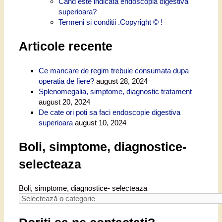
Cand este indicata endoscopia digestiva
superioara?
Termeni si conditii .Copyright © !
Articole recente
Ce mancare de regim trebuie consumata dupa
operatia de fiere?
august 28, 2024
Splenomegalia, simptome, diagnostic tratament
august 20, 2024
De cate ori poti sa faci endoscopie digestiva
superioara
august 10, 2024
Boli, simptome, diagnostice-
selecteaza
Boli, simptome, diagnostice- selecteaza