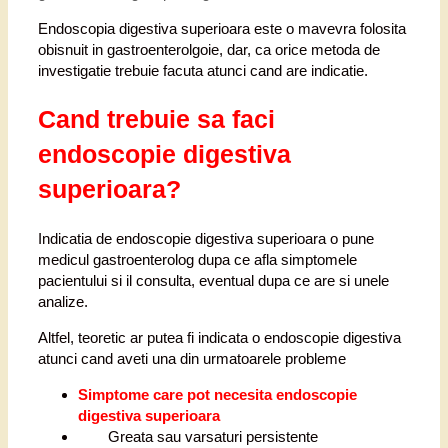
Endoscopia digestiva superioara este o mavevra folosita
obisnuit in gastroenterolgoie, dar, ca orice metoda de
investigatie trebuie facuta atunci cand are indicatie.
Cand trebuie sa faci
endoscopie digestiva
superioara?
Indicatia de endoscopie digestiva superioara o pune
medicul gastroenterolog dupa ce afla simptomele
pacientului si il consulta, eventual dupa ce are si unele
analize.
Altfel, teoretic ar putea fi indicata o endoscopie digestiva
atunci cand aveti una din urmatoarele probleme
Simptome care pot necesita endoscopie
digestiva superioara
Greata sau varsaturi persistente