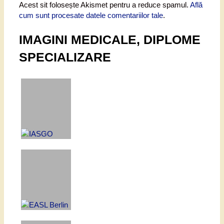
Acest sit folosește Akismet pentru a reduce spamul.
Află
cum sunt procesate datele comentariilor tale
.
IMAGINI MEDICALE, DIPLOME
SPECIALIZARE