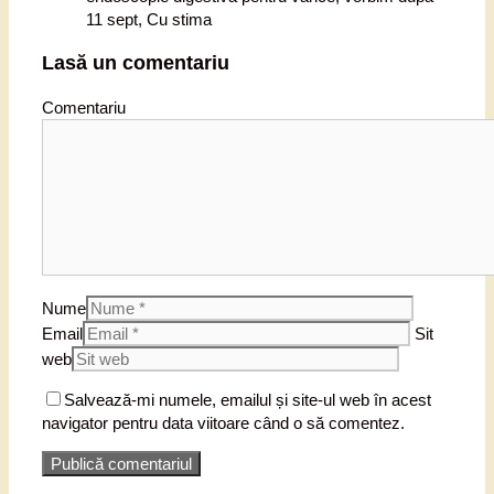
11 sept, Cu stima
Lasă un comentariu
Comentariu
Nume
Email
Sit
web
Salvează-mi numele, emailul și site-ul web în acest
navigator pentru data viitoare când o să comentez.