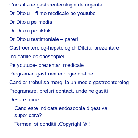
Consultatie gastroenterologie de urgenta
Dr Ditoiu – filme medicale pe youtube
Dr Ditoiu pe media
Dr Ditoiu pe tiktok
Dr Ditoiu testimoniale – pareri
Gastroenterolog-hepatolog dr Ditoiu, prezentare
Indicatiile colonoscopiei
Pe youtube- prezentari medicale
Programari gastroenterologie on-line
Cand ar trebui sa mergi la un medic gastroenterolog
Programare, preturi contact, unde ne gasiti
Despre mine
Cand este indicata endoscopia digestiva
superioara?
Termeni si conditii .Copyright © !