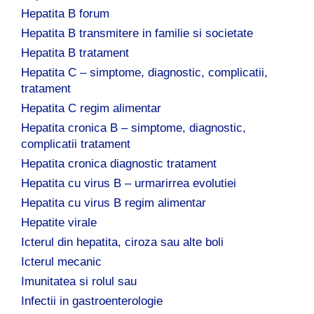
Hepatita B forum
Hepatita B transmitere in familie si societate
Hepatita B tratament
Hepatita C – simptome, diagnostic, complicatii,
tratament
Hepatita C regim alimentar
Hepatita cronica B – simptome, diagnostic,
complicatii tratament
Hepatita cronica diagnostic tratament
Hepatita cu virus B – urmarirrea evolutiei
Hepatita cu virus B regim alimentar
Hepatite virale
Icterul din hepatita, ciroza sau alte boli
Icterul mecanic
Imunitatea si rolul sau
Infectii in gastroenterologie