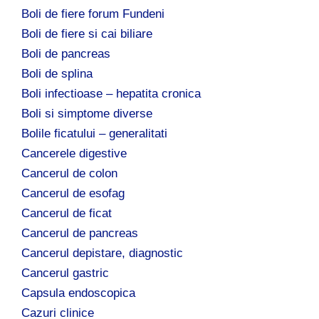
Boli de fiere forum Fundeni
Boli de fiere si cai biliare
Boli de pancreas
Boli de splina
Boli infectioase – hepatita cronica
Boli si simptome diverse
Bolile ficatului – generalitati
Cancerele digestive
Cancerul de colon
Cancerul de esofag
Cancerul de ficat
Cancerul de pancreas
Cancerul depistare, diagnostic
Cancerul gastric
Capsula endoscopica
Cazuri clinice