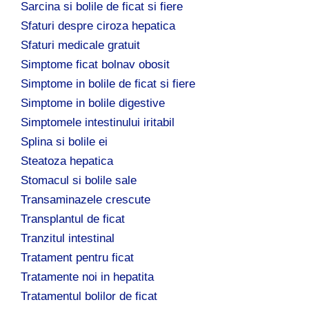
Sarcina si bolile de ficat si fiere
Sfaturi despre ciroza hepatica
Sfaturi medicale gratuit
Simptome ficat bolnav obosit
Simptome in bolile de ficat si fiere
Simptome in bolile digestive
Simptomele intestinului iritabil
Splina si bolile ei
Steatoza hepatica
Stomacul si bolile sale
Transaminazele crescute
Transplantul de ficat
Tranzitul intestinal
Tratament pentru ficat
Tratamente noi in hepatita
Tratamentul bolilor de ficat