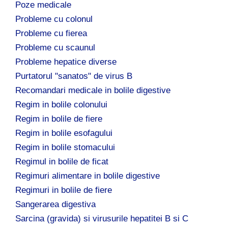
Poze medicale
Probleme cu colonul
Probleme cu fierea
Probleme cu scaunul
Probleme hepatice diverse
Purtatorul "sanatos" de virus B
Recomandari medicale in bolile digestive
Regim in bolile colonului
Regim in bolile de fiere
Regim in bolile esofagului
Regim in bolile stomacului
Regimul in bolile de ficat
Regimuri alimentare in bolile digestive
Regimuri in bolile de fiere
Sangerarea digestiva
Sarcina (gravida) si virusurile hepatitei B si C