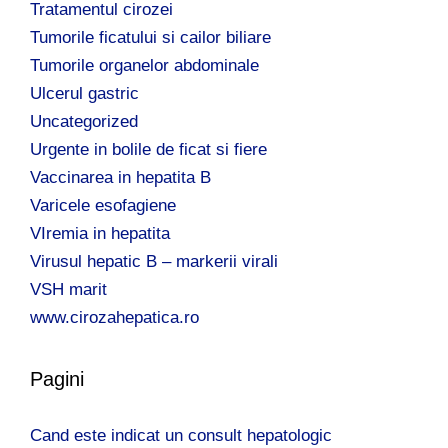
Tratamentul cirozei
Tumorile ficatului si cailor biliare
Tumorile organelor abdominale
Ulcerul gastric
Uncategorized
Urgente in bolile de ficat si fiere
Vaccinarea in hepatita B
Varicele esofagiene
VIremia in hepatita
Virusul hepatic B – markerii virali
VSH marit
www.cirozahepatica.ro
Pagini
Cand este indicat un consult hepatologic