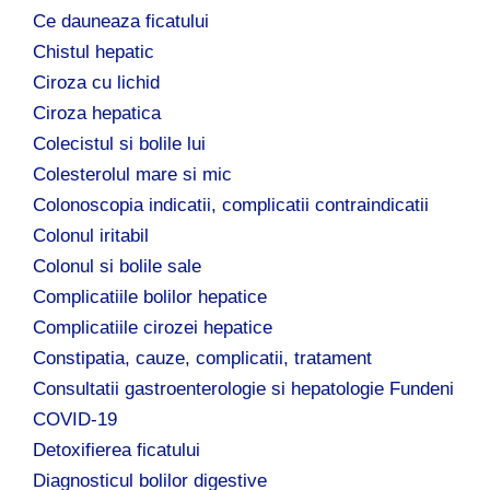
Ce dauneaza ficatului
Chistul hepatic
Ciroza cu lichid
Ciroza hepatica
Colecistul si bolile lui
Colesterolul mare si mic
Colonoscopia indicatii, complicatii contraindicatii
Colonul iritabil
Colonul si bolile sale
Complicatiile bolilor hepatice
Complicatiile cirozei hepatice
Constipatia, cauze, complicatii, tratament
Consultatii gastroenterologie si hepatologie Fundeni
COVID-19
Detoxifierea ficatului
Diagnosticul bolilor digestive