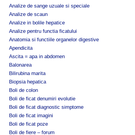
Analize de sange uzuale si speciale
Analize de scaun
Analize in bolile hepatice
Analize pentru functia ficatului
Anatomia si functiile organelor digestive
Apendicita
Ascita = apa in abdomen
Balonarea
Bilirubina marita
Biopsia hepatica
Boli de colon
Boli de ficat denumiri evolutie
Boli de ficat diagnostic simptome
Boli de ficat imagini
Boli de ficat poze
Boli de fiere – forum