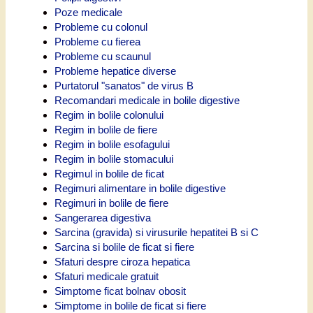
Poze medicale
Probleme cu colonul
Probleme cu fierea
Probleme cu scaunul
Probleme hepatice diverse
Purtatorul "sanatos" de virus B
Recomandari medicale in bolile digestive
Regim in bolile colonului
Regim in bolile de fiere
Regim in bolile esofagului
Regim in bolile stomacului
Regimul in bolile de ficat
Regimuri alimentare in bolile digestive
Regimuri in bolile de fiere
Sangerarea digestiva
Sarcina (gravida) si virusurile hepatitei B si C
Sarcina si bolile de ficat si fiere
Sfaturi despre ciroza hepatica
Sfaturi medicale gratuit
Simptome ficat bolnav obosit
Simptome in bolile de ficat si fiere