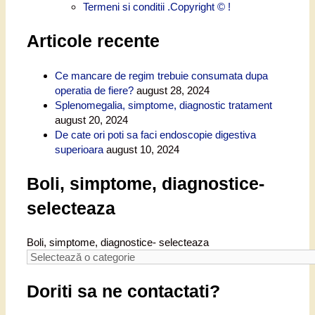
Termeni si conditii .Copyright © !
Articole recente
Ce mancare de regim trebuie consumata dupa
operatia de fiere?
august 28, 2024
Splenomegalia, simptome, diagnostic tratament
august 20, 2024
De cate ori poti sa faci endoscopie digestiva
superioara
august 10, 2024
Boli, simptome, diagnostice-
selecteaza
Boli, simptome, diagnostice- selecteaza
Doriti sa ne contactati?