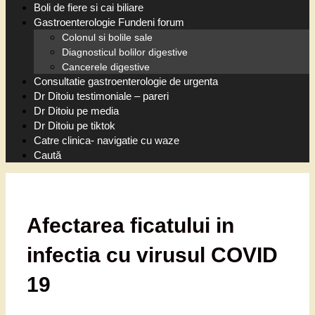
Boli de fiere si cai biliare
Gastroenterologie Fundeni forum
Colonul si bolile sale
Diagnosticul bolilor digestive
Cancerele digestive
Consultatie gastroenterologie de urgenta
Dr Ditoiu testimoniale – pareri
Dr Ditoiu pe media
Dr Ditoiu pe tiktok
Catre clinica- navigatie cu waze
Caută
Afectarea ficatului in
infectia cu virusul COVID
19