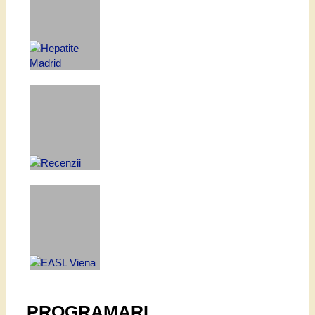
PROGRAMARI