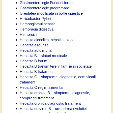
Gastroenterologie Fundeni forum
Gastroenterologie programare
Greutatea modificata in bolile digestive
Helicobacter Pylori
Hemangiomul hepatic
Hemoragia digestiva
Hemoroizii
Hepatita alcoolica, hepatita toxica
Hepatita ascunsa
Hepatita autoimuna
Hepatita B – sfaturi medicale
Hepatita B forum
Hepatita B transmitere in familie si societate
Hepatita B tratament
Hepatita C – simptome, diagnostic, complicatii,
tratament
Hepatita C regim alimentar
Hepatita cronica B – simptome, diagnostic,
complicatii tratament
Hepatita cronica diagnostic tratament
Hepatita cu virus B – urmarirrea evolutiei