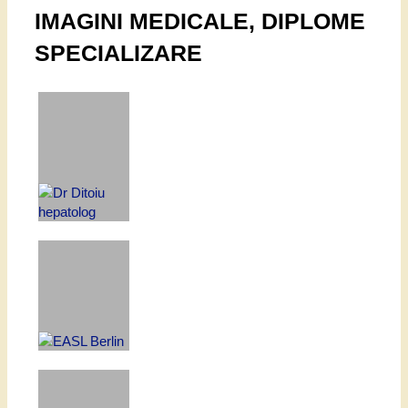
IMAGINI MEDICALE, DIPLOME
SPECIALIZARE